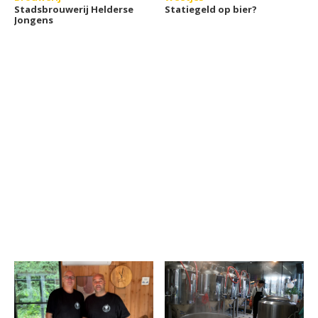
Stadsbrouwerij Helderse
Statiegeld op bier?
Jongens