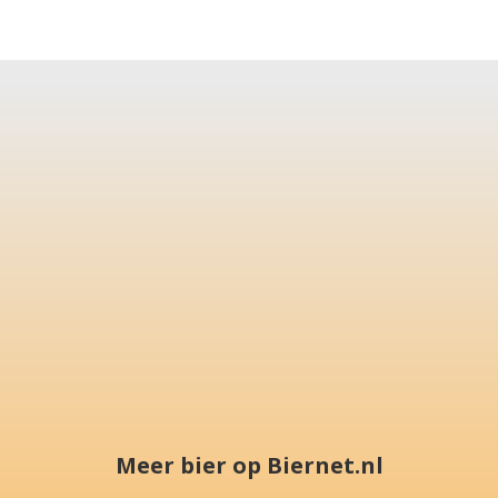
Meer bier op Biernet.nl