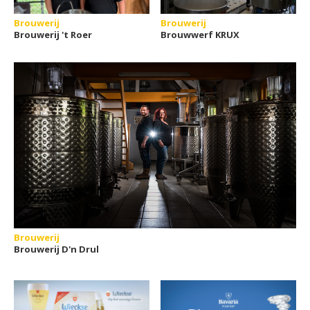
Brouwerij
Brouwerij
Brouwerij 't Roer
Brouwwerf KRUX
Brouwerij
Brouwerij D'n Drul