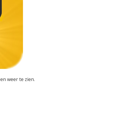
en weer te zien.