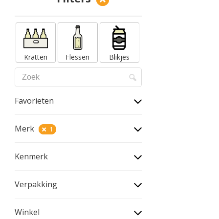
Kratten
Flessen
Blikjes
Favorieten
Merk
1
Kenmerk
Verpakking
Winkel