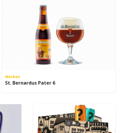
Merken
St. Bernardus Pater 6