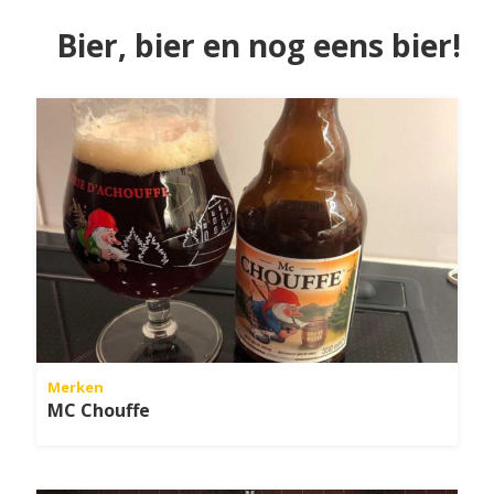
Bier, bier en nog eens bier!
Merken
MC Chouffe