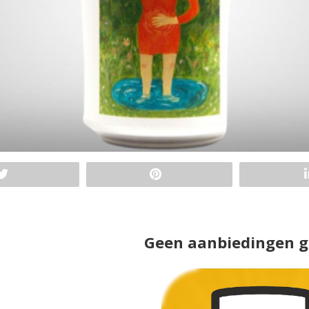
Geen aanbiedingen 