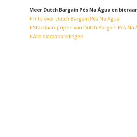
Meer Dutch Bargain Pés Na Água en bieraa
Info over Dutch Bargain Pés Na Água
Standaardprijzen van Dutch Bargain Pés Na
Alle bieraanbiedingen