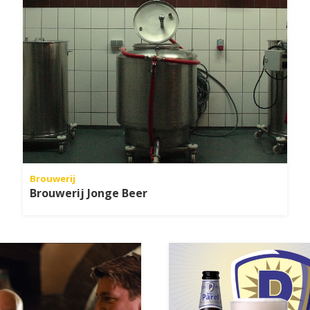
Brouwerij
Brouwerij Jonge Beer