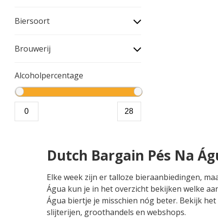
Biersoort
Brouwerij
Alcoholpercentage
Dutch Bargain Pés Na Ág
Elke week zijn er talloze bieraanbiedingen, m
Água kun je in het overzicht bekijken welke aa
Água biertje je misschien nóg beter. Bekijk he
slijterijen, groothandels en webshops.