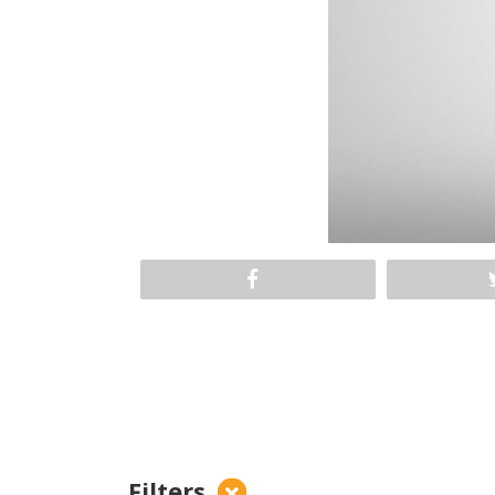
Filters