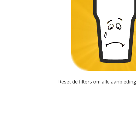
Reset
de filters om alle aanbieding