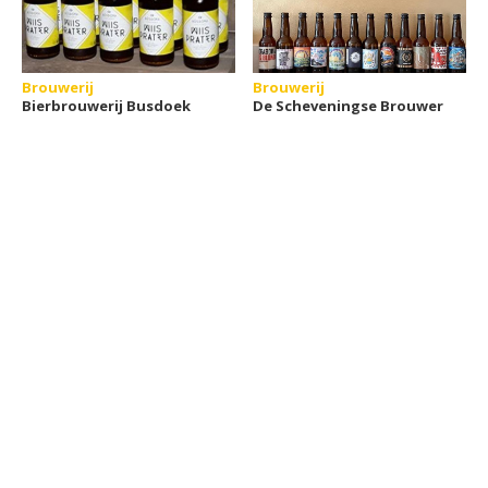
Brouwerij
Brouwerij
Bierbrouwerij Busdoek
De Scheveningse Brouwer