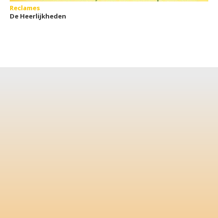
Reclames
De Heerlijkheden