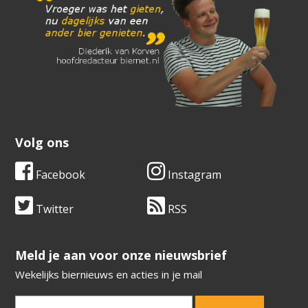
Volg ons
Facebook
Instagram
Twitter
RSS
​​​​​​​Meld je aan voor onze nieuwsbrief
Wekelijks biernieuws en acties in je mail