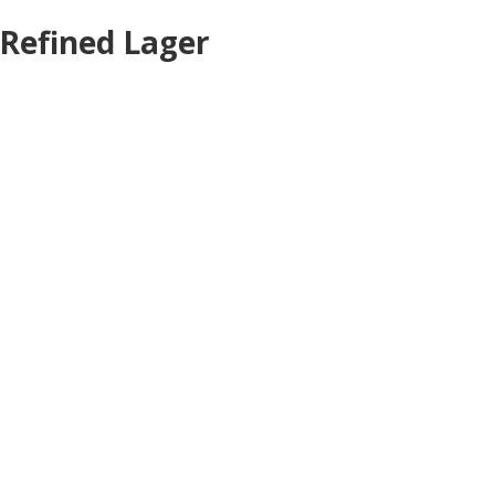
Refined Lager