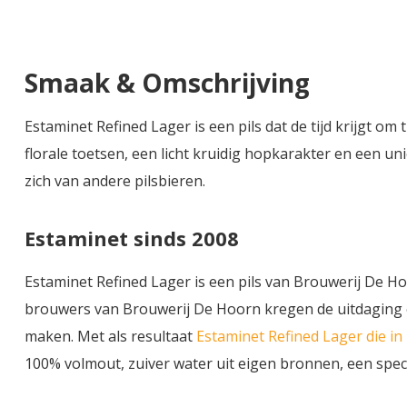
Smaak & Omschrijving
Estaminet Refined Lager is een pils dat de tijd krijgt om 
florale toetsen, een licht kruidig hopkarakter en een un
zich van andere pilsbieren.
Estaminet sinds 2008
Estaminet Refined Lager is een pils van Brouwerij De Ho
brouwers van Brouwerij De Hoorn kregen de uitdaging om
maken. Met als resultaat
Estaminet Refined Lager die i
100% volmout, zuiver water uit eigen bronnen, een spec