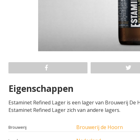
Eigenschappen
Estaminet Refined Lager is een lager van Brouwerij De H
Estaminet Refined Lager zich van andere lagers.
Brouwerij de Hoorn
Brouwerij