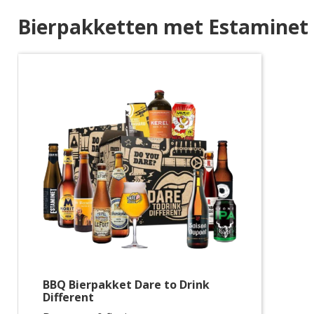
Bierpakketten met Estaminet 
BBQ Bierpakket Dare to Drink
Different