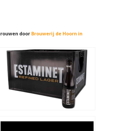
ebrouwen door
Brouwerij de Hoorn in