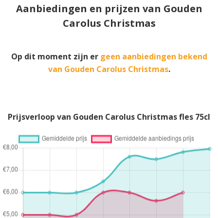
Aanbiedingen en prijzen van Gouden
Carolus Christmas
Op dit moment zijn er
geen aanbiedingen bekend
van Gouden Carolus Christmas
.
Prijsverloop van Gouden Carolus Christmas fles 75cl