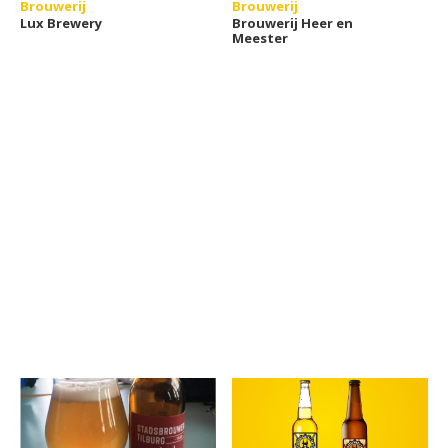
Brouwerij
Brouwerij
Lux Brewery
Brouwerij Heer en
Meester