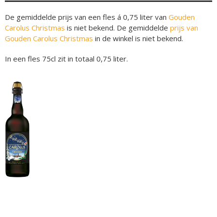
De gemiddelde prijs van een fles á 0,75 liter van
Gouden
Carolus Christmas
is niet bekend. De gemiddelde
prijs van
Gouden Carolus Christmas
in de winkel is niet bekend.
In een fles 75cl zit in totaal 0,75 liter.