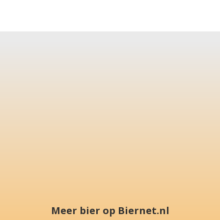
Meer bier op Biernet.nl