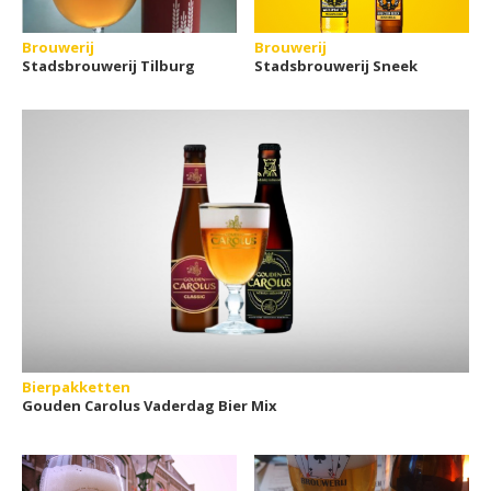
Brouwerij
Brouwerij
Stadsbrouwerij Tilburg
Stadsbrouwerij Sneek
Bierpakketten
Gouden Carolus Vaderdag Bier Mix