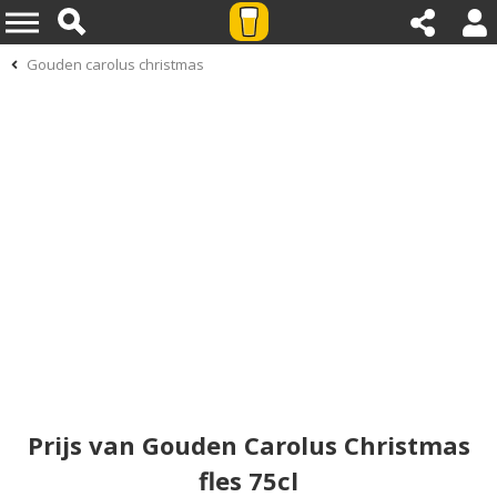
Gouden carolus christmas
Prijs van Gouden Carolus Christmas
fles 75cl