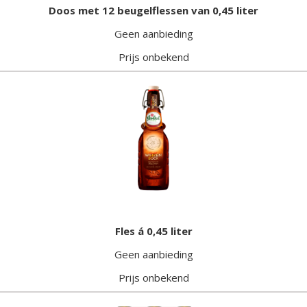
Doos met 12 beugelflessen van 0,45 liter
Geen aanbieding
Prijs onbekend
Fles á 0,45 liter
Geen aanbieding
Prijs onbekend