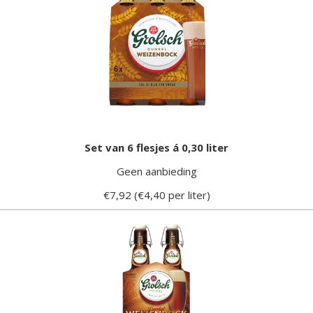
Set van 6 flesjes á 0,30 liter
Geen aanbieding
€7,92 (€4,40 per liter)