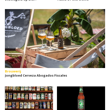
Brouwerij
Jongbloed Cerveza Abogados Fiscales