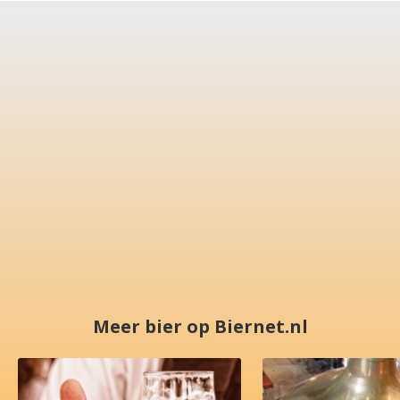
Meer bier op Biernet.nl