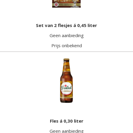
Set van 2 flesjes á 0,45 liter
Geen aanbieding
Prijs onbekend
Fles á 0,30 liter
Geen aanbieding