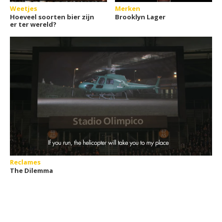
Weetjes
Merken
Hoeveel soorten bier zijn
Brooklyn Lager
er ter wereld?
Reclames
The Dilemma