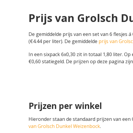
Prijs van Grolsch 
De gemiddelde prijs van een set van 6 flesjes á 
(€4.44 per liter). De gemiddelde
prijs van Grol
In een sixpack 6x0,30 zit in totaal 1,80 liter. 
€0,60 statiegeld. De prijzen op deze pagina zijn
Prijzen per winkel
Hieronder staan de standaard prijzen van een G
van Grolsch Dunkel Weizenbock
.