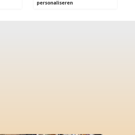
personaliseren