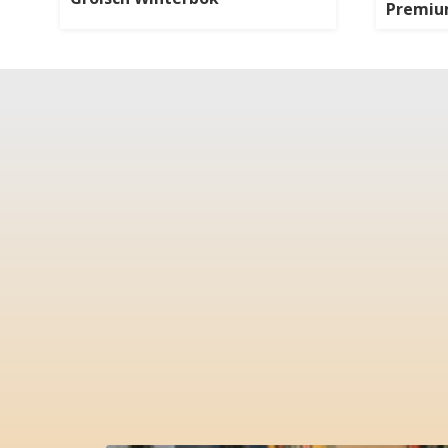
Premiu