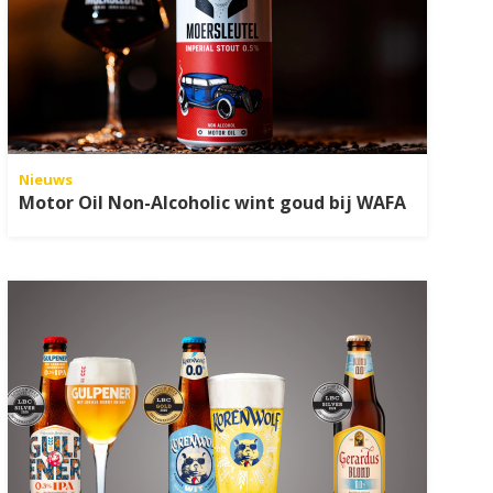
Nieuws
Motor Oil Non-Alcoholic wint goud bij WAFA