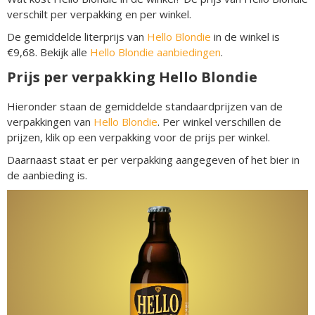
verschilt per verpakking en per winkel.
De gemiddelde literprijs van
Hello Blondie
in de winkel is
€9,68. Bekijk alle
Hello Blondie aanbiedingen
.
Prijs per verpakking Hello Blondie
Hieronder staan de gemiddelde standaardprijzen van de
verpakkingen van
Hello Blondie
. Per winkel verschillen de
prijzen, klik op een verpakking voor de prijs per winkel.
Daarnaast staat er per verpakking aangegeven of het bier in
de aanbieding is.