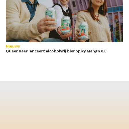
Nieuws
Queer Beer lanceert alcoholvrij bier Spicy Mango 0.0