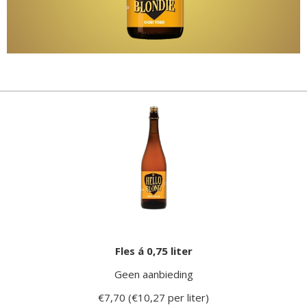
Fles á 0,75 liter
Geen aanbieding
€7,70 (€10,27 per liter)