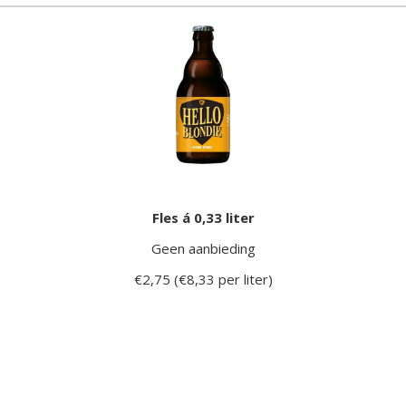
Fles á 0,33 liter
Geen aanbieding
€2,75 (€8,33 per liter)