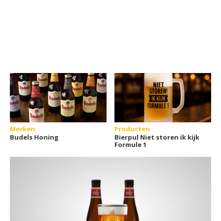
Merken
Producten
Budels Honing
Bierpul Niet storen ik kijk
Formule 1