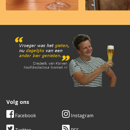
Volg ons
Facebook
Instagram
Twitter
RSS