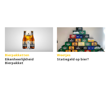
Bierpakketten
Weetjes
Eikenheerlijkheid
Statiegeld op bier?
Bierpakket