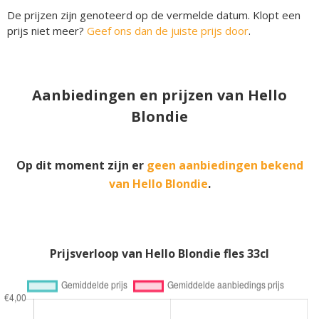
De prijzen zijn genoteerd op de vermelde datum. Klopt een
prijs niet meer?
Geef ons dan de juiste prijs door
.
Aanbiedingen en prijzen van Hello
Blondie
Op dit moment zijn er
geen aanbiedingen bekend
van Hello Blondie
.
Prijsverloop van Hello Blondie fles 33cl