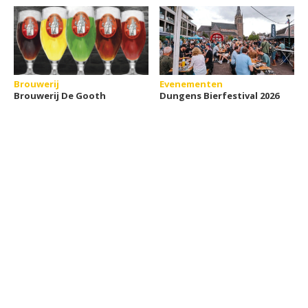
Brouwerij
Evenementen
Brouwerij De Gooth
Dungens Bierfestival 2026