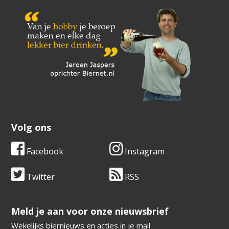
Volg ons
Facebook
Instagram
Twitter
RSS
​​​​​​​Meld je aan voor onze nieuwsbrief
Wekelijks biernieuws en acties in je mail