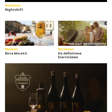
Reclames
Nightshift
Merken
Reclames
Birra Moretti
De definitieve
bierreclame