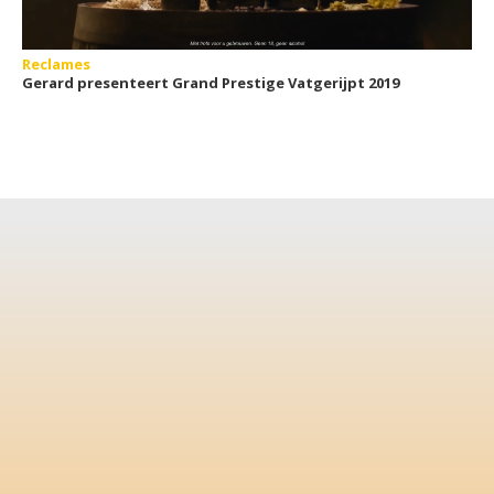
Reclames
Gerard presenteert Grand Prestige Vatgerijpt 2019