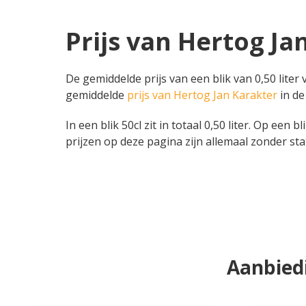
Prijs van Hertog Ja
De gemiddelde prijs van een blik van 0,50 liter
gemiddelde
prijs van Hertog Jan Karakter
in de
In een blik 50cl zit in totaal 0,50 liter. Op een 
prijzen op deze pagina zijn allemaal zonder sta
Aanbiedi