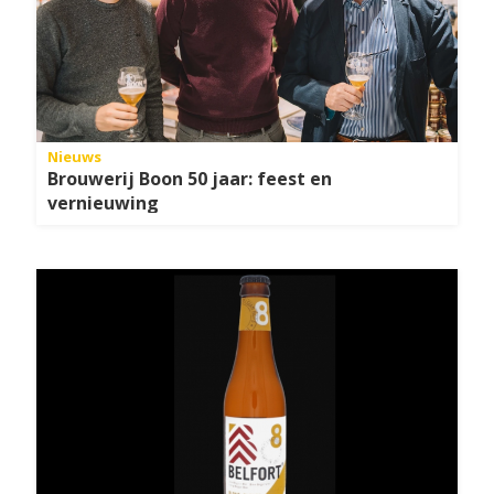
Nieuws
Brouwerij Boon 50 jaar: feest en
vernieuwing