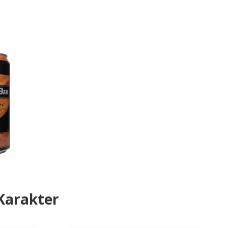
 Karakter