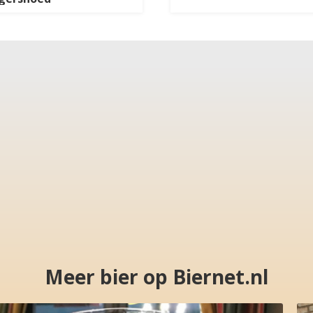
Meer bier op Biernet.nl