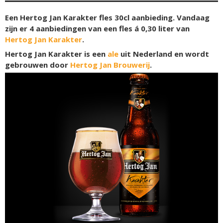
Een Hertog Jan Karakter fles 30cl aanbieding. Vandaag
zijn er 4 aanbiedingen van een fles á 0,30 liter van
Hertog Jan Karakter
.
Hertog Jan Karakter is een
ale
uit Nederland en wordt
gebrouwen door
Hertog Jan Brouwerij
.