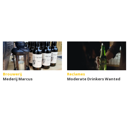
Brouwerij
Reclames
Mederij Marcus
Moderate Drinkers Wanted