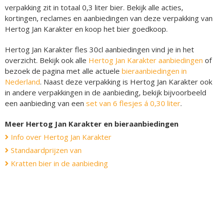
verpakking zit in totaal 0,3 liter bier. Bekijk alle acties,
kortingen, reclames en aanbiedingen van deze verpakking van
Hertog Jan Karakter en koop het bier goedkoop.
Hertog Jan Karakter fles 30cl aanbiedingen vind je in het
overzicht. Bekijk ook alle
Hertog Jan Karakter aanbiedingen
of
bezoek de pagina met alle actuele
bieraanbiedingen in
Nederland
. Naast deze verpakking is Hertog Jan Karakter ook
in andere verpakkingen in de aanbieding, bekijk bijvoorbeeld
een aanbieding van een
set van 6 flesjes á 0,30 liter
.
Meer Hertog Jan Karakter en bieraanbiedingen
Info over Hertog Jan Karakter
Standaardprijzen van
Kratten bier in de aanbieding