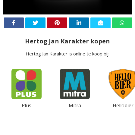
Hertog Jan Karakter kopen
Hertog Jan Karakter is online te koop bij:
Plus
Mitra
Hellobier