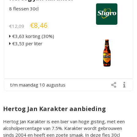
8 flessen 30cl
€8,46
€12,09
€3,63 korting (30%)
€3,53 per liter
t/m maandag 10 augustus
Hertog Jan Karakter aanbieding
Hertog Jan Karakter is een bier van hoge gisting, met een
alcoholpercentage van 7.5%. Karakter wordt gebrouwen
sinds 2004 en heeft een zoete smaak. In deze fles 30cl