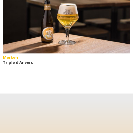
Merken
Triple d'Anvers