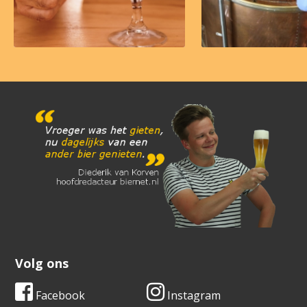
Volg ons
Facebook
Instagram