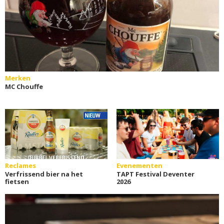
Merken
MC Chouffe
Reclames
Evenementen
Verfrissend bier na het
TAPT Festival Deventer
fietsen
2026