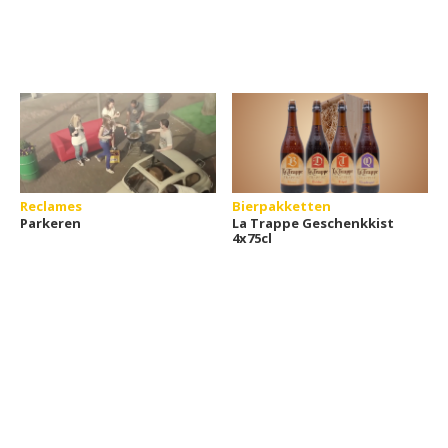
Reclames
Bierpakketten
Parkeren
La Trappe Geschenkkist
4x75cl