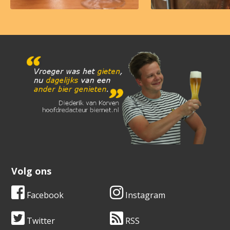
Volg ons
Facebook
Instagram
Twitter
RSS