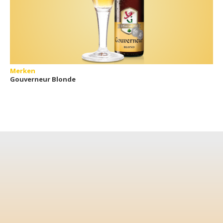
Merken
Gouverneur Blonde