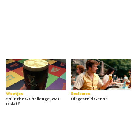
Weetjes
Reclames
Split the G Challenge, wat
Uitgesteld Genot
is dat?