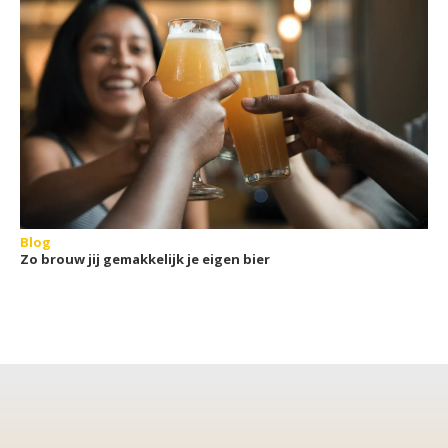
Blog
Zo brouw jij gemakkelijk je eigen bier