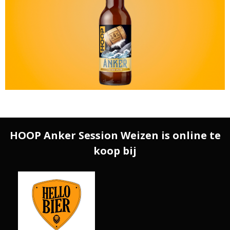
HOOP Anker Session Weizen is online te
koop bij