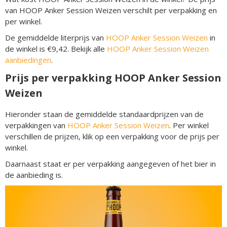
van HOOP Anker Session Weizen verschilt per verpakking en
per winkel.
De gemiddelde literprijs van
HOOP Anker Session Weizen
in
de winkel is €9,42. Bekijk alle
HOOP Anker Session Weizen
aanbiedingen
.
Prijs per verpakking HOOP Anker Session
Weizen
Hieronder staan de gemiddelde standaardprijzen van de
verpakkingen van
HOOP Anker Session Weizen
. Per winkel
verschillen de prijzen, klik op een verpakking voor de prijs per
winkel.
Daarnaast staat er per verpakking aangegeven of het bier in
de aanbieding is.