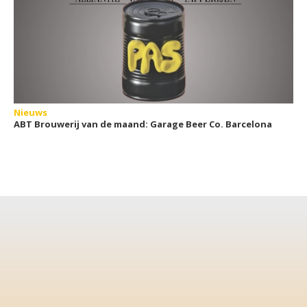
Nieuws
ABT Brouwerij van de maand: Garage Beer Co. Barcelona