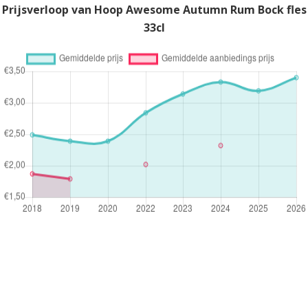
Prijsverloop van Hoop Awesome Autumn Rum Bock fles
33cl