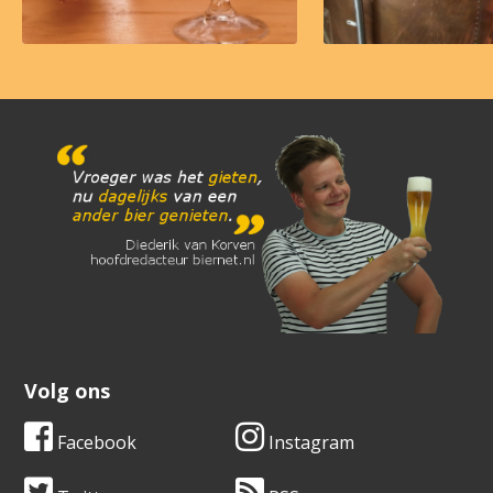
Volg ons
Facebook
Instagram