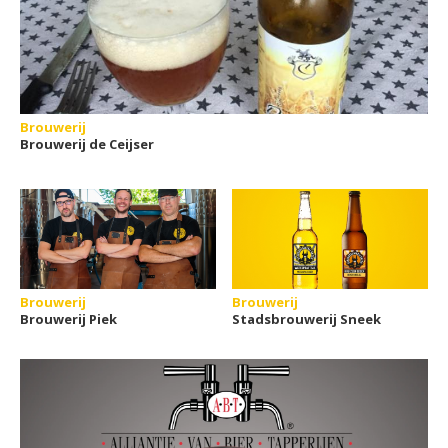
Brouwerij
Brouwerij de Ceijser
Brouwerij
Brouwerij
Brouwerij Piek
Stadsbrouwerij Sneek