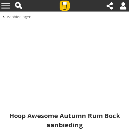
Aanbiedingen
Hoop Awesome Autumn Rum Bock
aanbieding