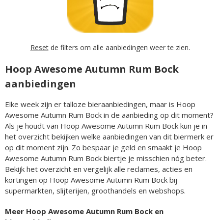
Reset
de filters om alle aanbiedingen weer te zien.
Hoop Awesome Autumn Rum Bock
aanbiedingen
Elke week zijn er talloze bieraanbiedingen, maar is Hoop
Awesome Autumn Rum Bock in de aanbieding op dit moment?
Als je houdt van Hoop Awesome Autumn Rum Bock kun je in
het overzicht bekijken welke aanbiedingen van dit biermerk er
op dit moment zijn. Zo bespaar je geld en smaakt je Hoop
Awesome Autumn Rum Bock biertje je misschien nóg beter.
Bekijk het overzicht en vergelijk alle reclames, acties en
kortingen op Hoop Awesome Autumn Rum Bock bij
supermarkten, slijterijen, groothandels en webshops.
Meer Hoop Awesome Autumn Rum Bock en