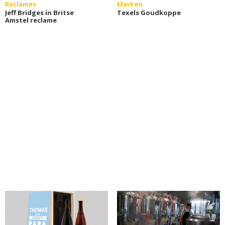
Reclames
Merken
Jeff Bridges in Britse
Texels Goudkoppe
Amstel reclame