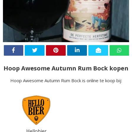
Hoop Awesome Autumn Rum Bock kopen
Hoop Awesome Autumn Rum Bock is online te koop bij:
Hellobier