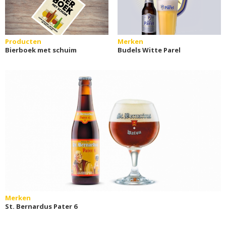
Producten
Merken
Bierboek met schuim
Budels Witte Parel
Merken
St. Bernardus Pater 6