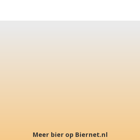
Meer bier op Biernet.nl