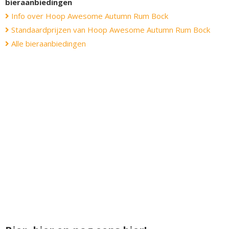
bieraanbiedingen
Info over Hoop Awesome Autumn Rum Bock
Standaardprijzen van Hoop Awesome Autumn Rum Bock
Alle bieraanbiedingen