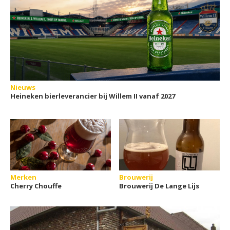
Nieuws
Heineken bierleverancier bij Willem II vanaf 2027
Merken
Brouwerij
Cherry Chouffe
Brouwerij De Lange Lijs