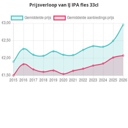
Prijsverloop van IJ IPA fles 33cl