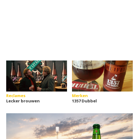
Reclames
Merken
Lecker brouwen
1357 Dubbel