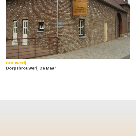
Brouwerij
Dorpsbrouwerij De Maar