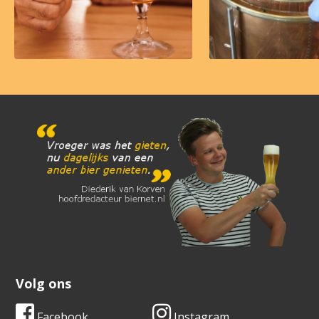
Volg ons
Facebook
Instagram