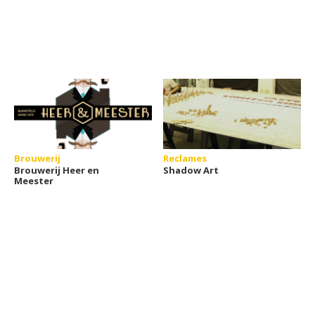
Brouwerij
Reclames
Brouwerij Heer en
Shadow Art
Meester