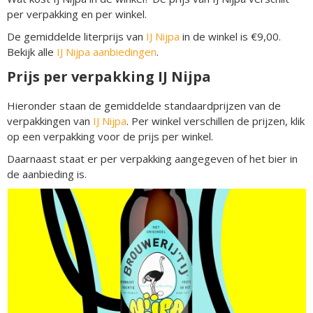
per verpakking en per winkel.
De gemiddelde literprijs van
IJ Nijpa
in de winkel is €9,00.
Bekijk alle
IJ Nijpa aanbiedingen
.
Prijs per verpakking IJ Nijpa
Hieronder staan de gemiddelde standaardprijzen van de
verpakkingen van
IJ Nijpa
. Per winkel verschillen de prijzen, klik
op een verpakking voor de prijs per winkel.
Daarnaast staat er per verpakking aangegeven of het bier in
de aanbieding is.