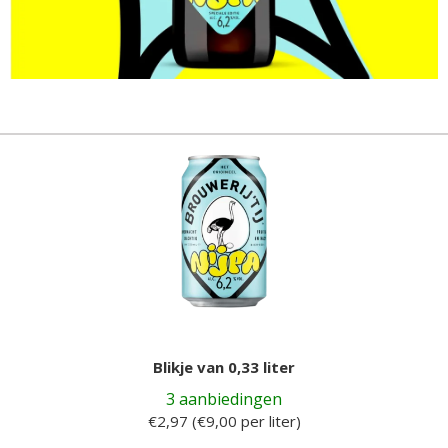
Blikje van 0,33 liter
3 aanbiedingen
€2,97 (€9,00 per liter)