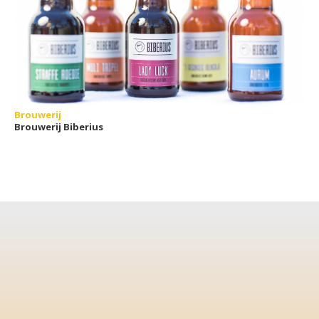
Brouwerij
Brouwerij Biberius