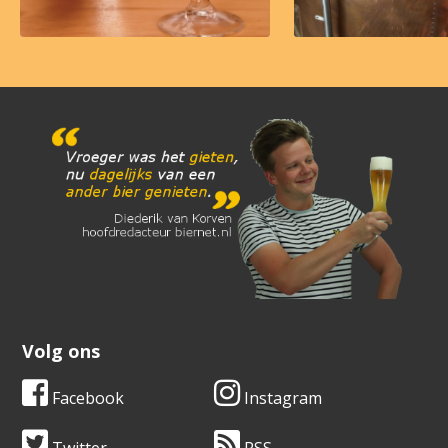
Volg ons
Facebook
Instagram