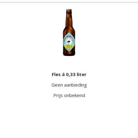
Fles á 0,33 liter
Geen aanbieding
Prijs onbekend