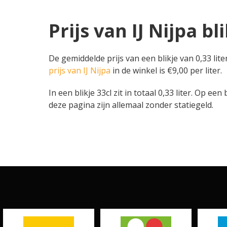
Prijs van IJ Nijpa bl
De gemiddelde prijs van een blikje van 0,33 lit
prijs van IJ Nijpa
in de winkel is €9,00 per liter.
In een blikje 33cl zit in totaal 0,33 liter. Op een 
deze pagina zijn allemaal zonder statiegeld.