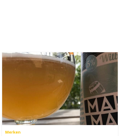
Merken