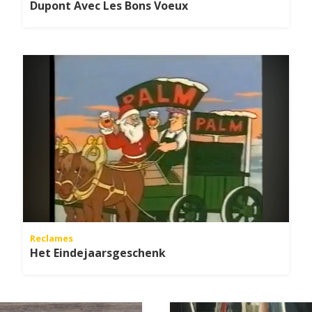
Dupont Avec Les Bons Voeux
Reclames
Het Eindejaarsgeschenk