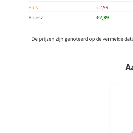
Plus
€2,99
Poiesz
€2,89
De prijzen zijn genoteerd op de vermelde dat
A