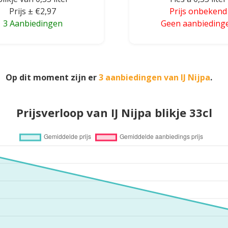
Prijs ± €2,97
Prijs onbekend
3 Aanbiedingen
Geen aanbieding
Op dit moment zijn er
3 aanbiedingen van IJ Nijpa
.
Prijsverloop van IJ Nijpa blikje 33cl