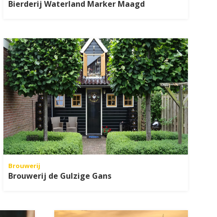
Bierderij Waterland Marker Maagd
Brouwerij
Brouwerij de Gulzige Gans