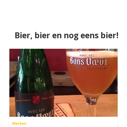
Bier, bier en nog eens bier!
Merken