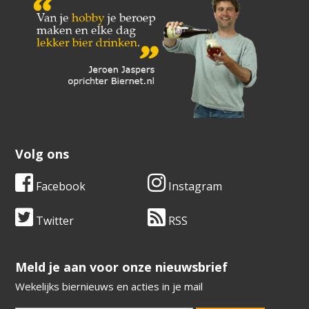
Volg ons
Facebook
Instagram
Twitter
RSS
​​​​​​​Meld je aan voor onze nieuwsbrief
Wekelijks biernieuws en acties in je mail