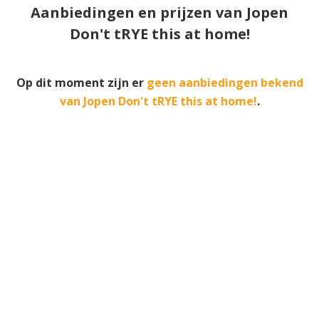
Aanbiedingen en prijzen van Jopen
Don't tRYE this at home!
Op dit moment zijn er
geen aanbiedingen bekend
van Jopen Don't tRYE this at home!
.