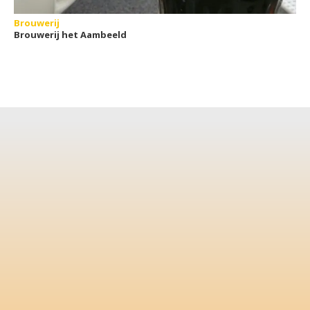
Brouwerij
Brouwerij het Aambeeld