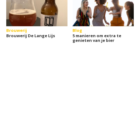
Brouwerij
Blog
Brouwerij De Lange Lijs
5 manieren om extra te
genieten van je bier