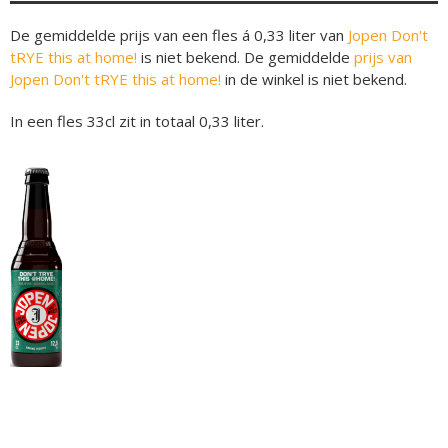
De gemiddelde prijs van een fles á 0,33 liter van
Jopen Don't
tRYE this at home!
is niet bekend. De gemiddelde
prijs van
Jopen Don't tRYE this at home!
in de winkel is niet bekend.
In een fles 33cl zit in totaal 0,33 liter.