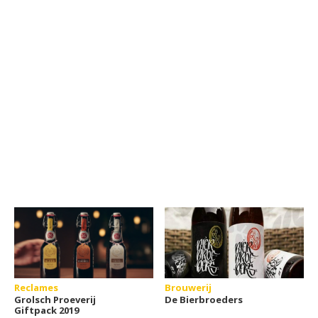
Reclames
Brouwerij
Grolsch Proeverij
De Bierbroeders
Giftpack 2019