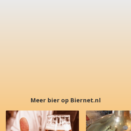
Meer bier op Biernet.nl