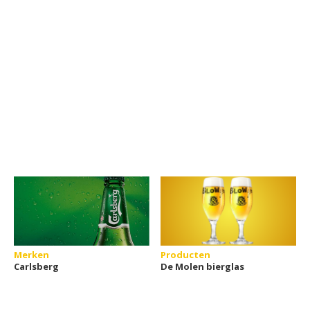
Merken
Producten
Carlsberg
De Molen bierglas