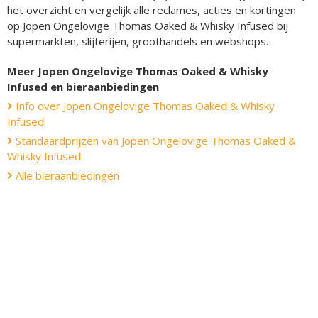
het overzicht en vergelijk alle reclames, acties en kortingen
op Jopen Ongelovige Thomas Oaked & Whisky Infused bij
supermarkten, slijterijen, groothandels en webshops.
Meer Jopen Ongelovige Thomas Oaked & Whisky
Infused en bieraanbiedingen
Info over Jopen Ongelovige Thomas Oaked & Whisky
Infused
Standaardprijzen van Jopen Ongelovige Thomas Oaked &
Whisky Infused
Alle bieraanbiedingen