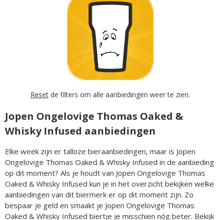
Reset
de filters om alle aanbiedingen weer te zien.
Jopen Ongelovige Thomas Oaked &
Whisky Infused aanbiedingen
Elke week zijn er talloze bieraanbiedingen, maar is Jopen
Ongelovige Thomas Oaked & Whisky Infused in de aanbieding
op dit moment? Als je houdt van Jopen Ongelovige Thomas
Oaked & Whisky Infused kun je in het overzicht bekijken welke
aanbiedingen van dit biermerk er op dit moment zijn. Zo
bespaar je geld en smaakt je Jopen Ongelovige Thomas
Oaked & Whisky Infused biertje je misschien nóg beter. Bekijk