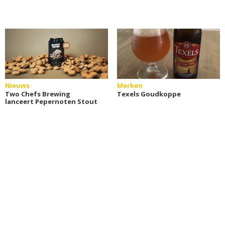
Nieuws
Merken
Two Chefs Brewing
Texels Goudkoppe
lanceert Pepernoten Stout