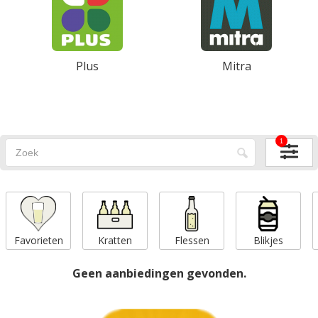
Plus
Mitra
1
Favorieten
Kratten
Flessen
Blikjes
Geen aanbiedingen gevonden.