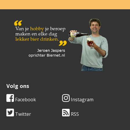
Volg ons
Facebook
Instagram
Twitter
RSS