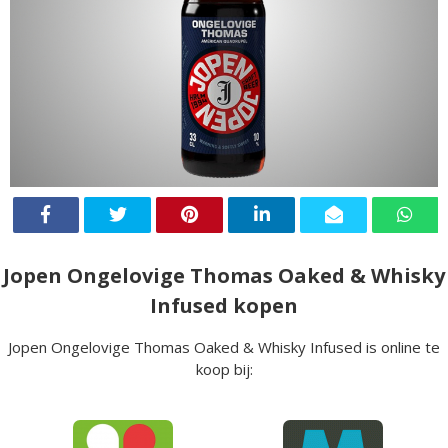
Jopen Ongelovige Thomas Oaked & Whisky
Infused kopen
Jopen Ongelovige Thomas Oaked & Whisky Infused is online te
koop bij: