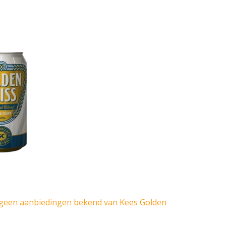
geen aanbiedingen bekend van Kees Golden