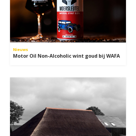
Nieuws
Motor Oil Non-Alcoholic wint goud bij WAFA