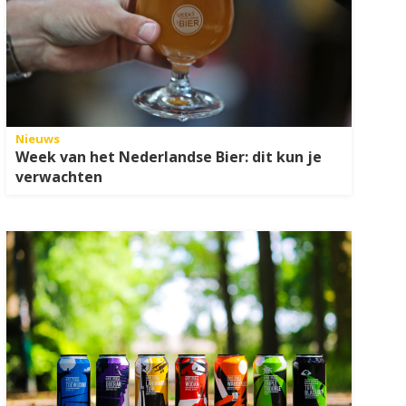
Nieuws
Week van het Nederlandse Bier: dit kun je
verwachten