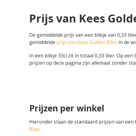
Prijs van Kees Golde
De gemiddelde prijs van een blikje van 0,33 lit
gemiddelde
prijs van Kees Golden Bliss
in de win
In een blikje 33cl zit in totaal 0,33 liter. Op een
prijzen op deze pagina zijn allemaal zonder sta
Prijzen per winkel
Hieronder staan de standaard prijzen van een Ke
Bliss
.