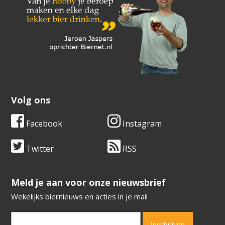
Volg ons
Facebook
Instagram
Twitter
RSS
​​​​​​​Meld je aan voor onze nieuwsbrief
Wekelijks biernieuws en acties in je mail