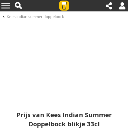
Kees indian summer doppelbock
Prijs van Kees Indian Summer
Doppelbock blikje 33cl