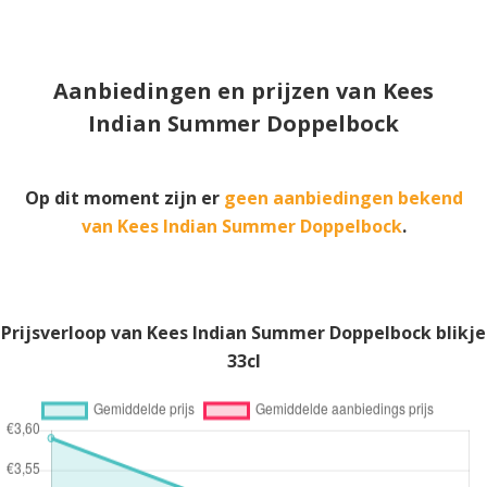
Aanbiedingen en prijzen van Kees
Indian Summer Doppelbock
Op dit moment zijn er
geen aanbiedingen bekend
van Kees Indian Summer Doppelbock
.
Prijsverloop van Kees Indian Summer Doppelbock blikje
33cl