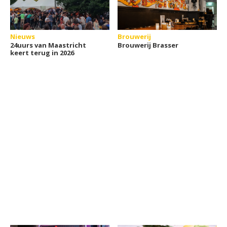
Nieuws
Brouwerij
24uurs van Maastricht
Brouwerij Brasser
keert terug in 2026