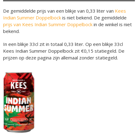
De gemiddelde prijs van een blikje van 0,33 liter van
Kees
Indian Summer Doppelbock
is niet bekend. De gemiddelde
prijs van Kees Indian Summer Doppelbock
in de winkel is niet
bekend.
In een blikje 33cl zit in totaal 0,33 liter. Op een blikje 33cl
Kees Indian Summer Doppelbock zit €0,15 statiegeld. De
prijzen op deze pagina zijn allemaal zonder statiegeld.