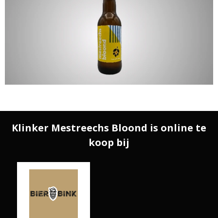
Klinker Mestreechs Bloond is online te
koop bij