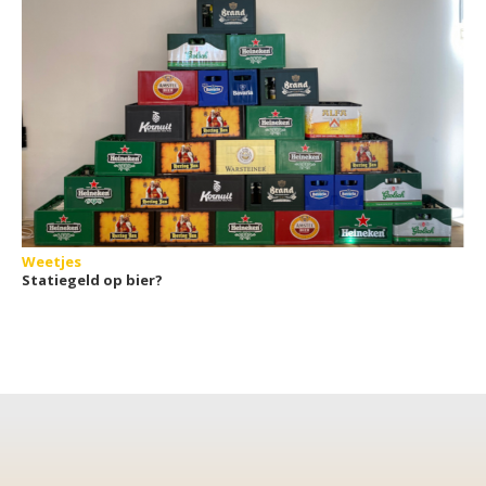
Weetjes
Statiegeld op bier?