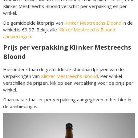
Klinker Mestreechs Bloond verschilt per verpakking en per
winkel.
De gemiddelde literprijs van
Klinker Mestreechs Bloond
in de
winkel is €9,97. Bekijk alle
Klinker Mestreechs Bloond
aanbiedingen
.
Prijs per verpakking Klinker Mestreechs
Bloond
Hieronder staan de gemiddelde standaardprijzen van de
verpakkingen van
Klinker Mestreechs Bloond
. Per winkel
verschillen de prijzen, klik op een verpakking voor de prijs per
winkel.
Daarnaast staat er per verpakking aangegeven of het bier in
de aanbieding is.