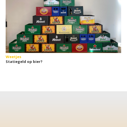
Weetjes
Statiegeld op bier?