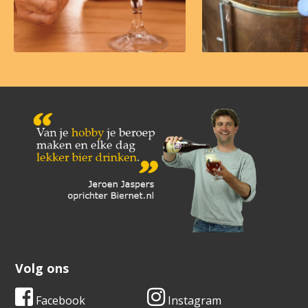
Volg ons
Facebook
Instagram