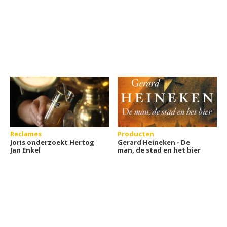
Reclames
Producten
Joris onderzoekt Hertog
Gerard Heineken - De
Jan Enkel
man, de stad en het bier