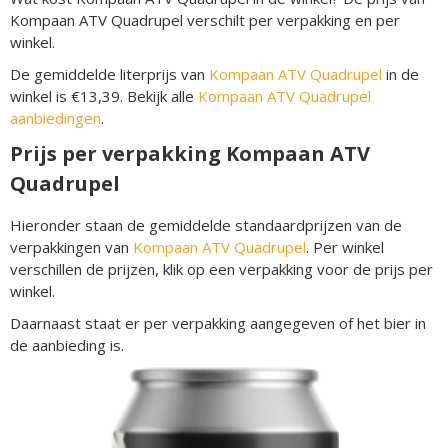
Kompaan ATV Quadrupel verschilt per verpakking en per
winkel.
De gemiddelde literprijs van
Kompaan ATV Quadrupel
in de
winkel is €13,39. Bekijk alle
Kompaan ATV Quadrupel
aanbiedingen
.
Prijs per verpakking Kompaan ATV
Quadrupel
Hieronder staan de gemiddelde standaardprijzen van de
verpakkingen van
Kompaan ATV Quadrupel
. Per winkel
verschillen de prijzen, klik op een verpakking voor de prijs per
winkel.
Daarnaast staat er per verpakking aangegeven of het bier in
de aanbieding is.