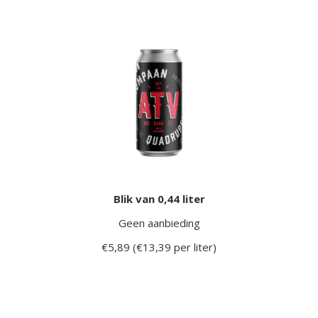
Blik van 0,44 liter
Geen aanbieding
€5,89 (€13,39 per liter)