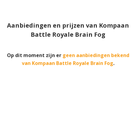
Aanbiedingen en prijzen van Kompaan
Battle Royale Brain Fog
Op dit moment zijn er
geen aanbiedingen bekend
van Kompaan Battle Royale Brain Fog
.