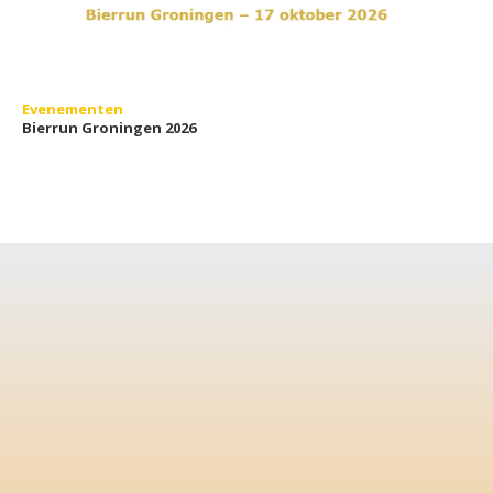
Evenementen
Bierrun Groningen 2026