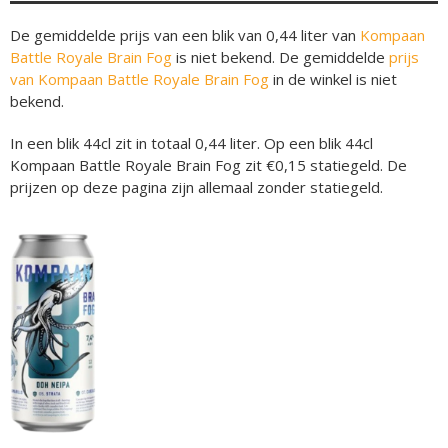
De gemiddelde prijs van een blik van 0,44 liter van
Kompaan
Battle Royale Brain Fog
is niet bekend. De gemiddelde
prijs
van Kompaan Battle Royale Brain Fog
in de winkel is niet
bekend.
In een blik 44cl zit in totaal 0,44 liter. Op een blik 44cl
Kompaan Battle Royale Brain Fog zit €0,15 statiegeld. De
prijzen op deze pagina zijn allemaal zonder statiegeld.