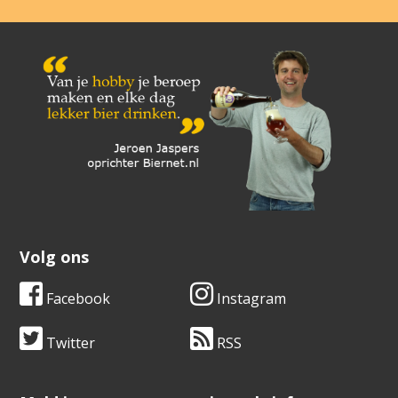
Volg ons
Facebook
Instagram
Twitter
RSS