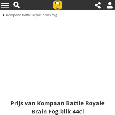
Kompaan battle royale brain fog
Prijs van Kompaan Battle Royale
Brain Fog blik 44cl