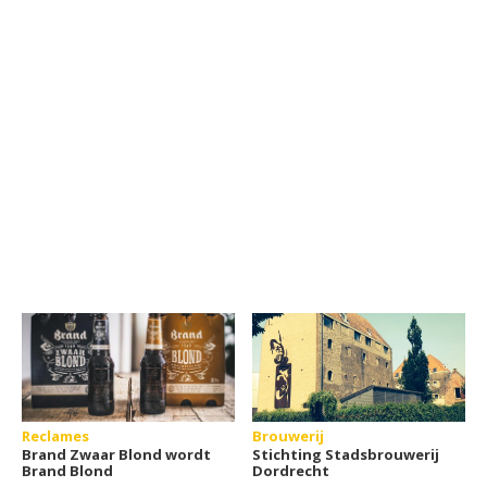
Reclames
Brouwerij
Brand Zwaar Blond wordt
Stichting Stadsbrouwerij
Brand Blond
Dordrecht