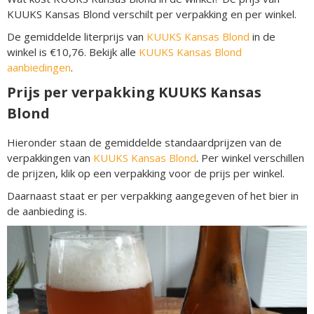
KUUKS Kansas Blond verschilt per verpakking en per winkel.
De gemiddelde literprijs van
KUUKS Kansas Blond
in de
winkel is €10,76. Bekijk alle
KUUKS Kansas Blond
aanbiedingen
.
Prijs per verpakking KUUKS Kansas
Blond
Hieronder staan de gemiddelde standaardprijzen van de
verpakkingen van
KUUKS Kansas Blond
. Per winkel verschillen
de prijzen, klik op een verpakking voor de prijs per winkel.
Daarnaast staat er per verpakking aangegeven of het bier in
de aanbieding is.