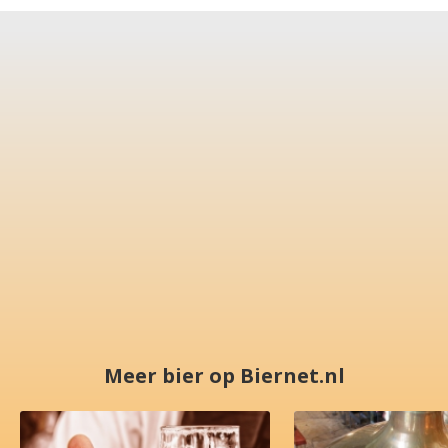
Meer bier op Biernet.nl