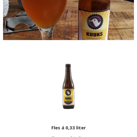
Fles á 0,33 liter