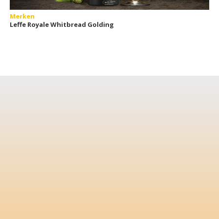
Merken
Leffe Royale Whitbread Golding