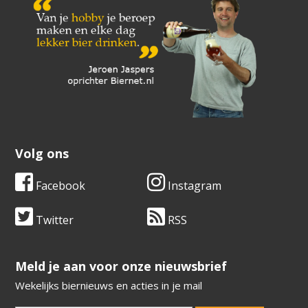
Volg ons
Facebook
Instagram
Twitter
RSS
​​​​​​​Meld je aan voor onze nieuwsbrief
Wekelijks biernieuws en acties in je mail