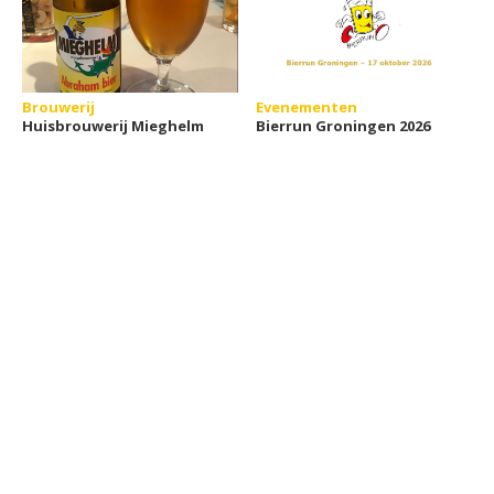
Brouwerij
Evenementen
Huisbrouwerij Mieghelm
Bierrun Groningen 2026