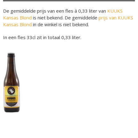
De gemiddelde prijs van een fles á 0,33 liter van
KUUKS
Kansas Blond
is niet bekend. De gemiddelde
prijs van KUUKS
Kansas Blond
in de winkel is niet bekend.
In een fles 33cl zit in totaal 0,33 liter.