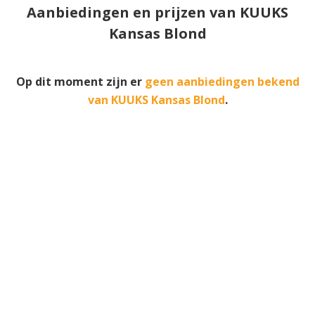
Aanbiedingen en prijzen van KUUKS
Kansas Blond
Op dit moment zijn er
geen aanbiedingen bekend
van KUUKS Kansas Blond
.