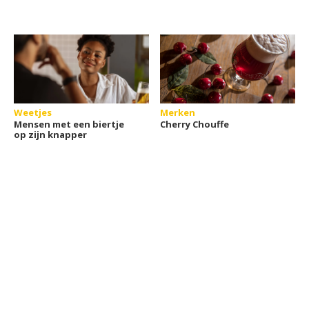
Weetjes
Merken
Mensen met een biertje
Cherry Chouffe
op zijn knapper