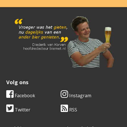
Volg ons
Facebook
Instagram
Twitter
RSS