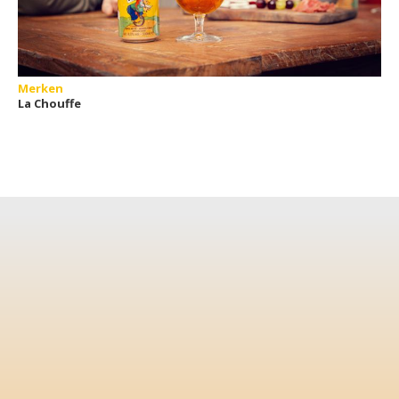
Merken
La Chouffe