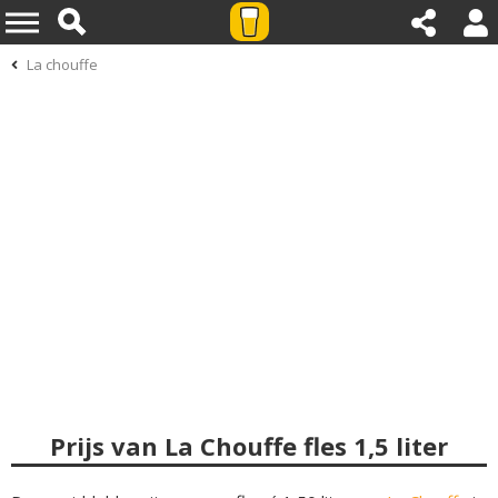
La chouffe
Prijs van La Chouffe fles 1,5 liter