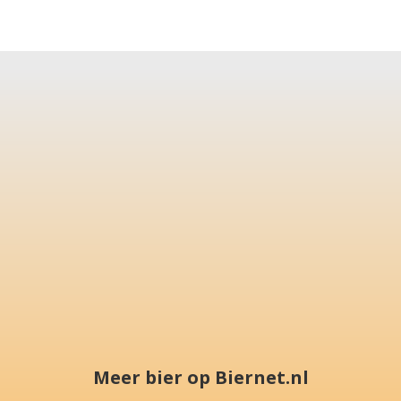
Meer bier op Biernet.nl