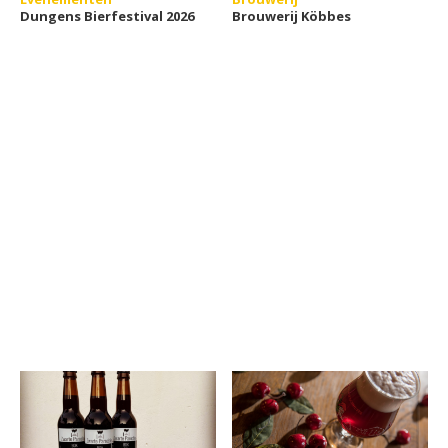
Dungens Bierfestival 2026
Brouwerij Köbbes