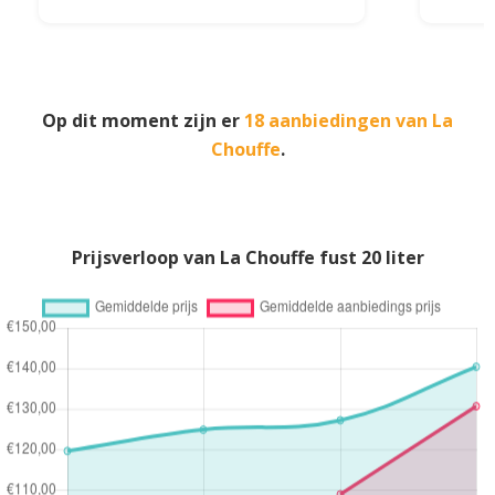
Op dit moment zijn er
18 aanbiedingen van La
Chouffe
.
Prijsverloop van La Chouffe fust 20 liter