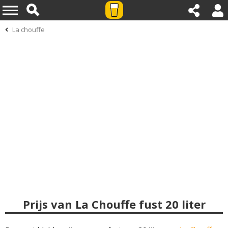
La chouffe
Prijs van La Chouffe fust 20 liter