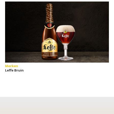
Merken
Leffe Bruin