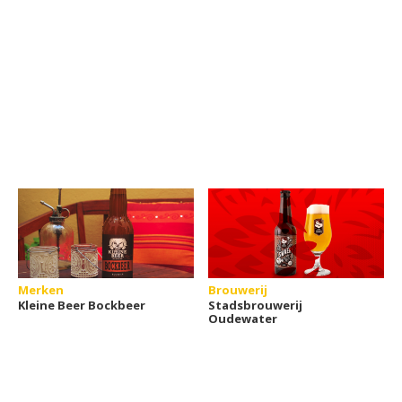
Merken
Brouwerij
Kleine Beer Bockbeer
Stadsbrouwerij
Oudewater