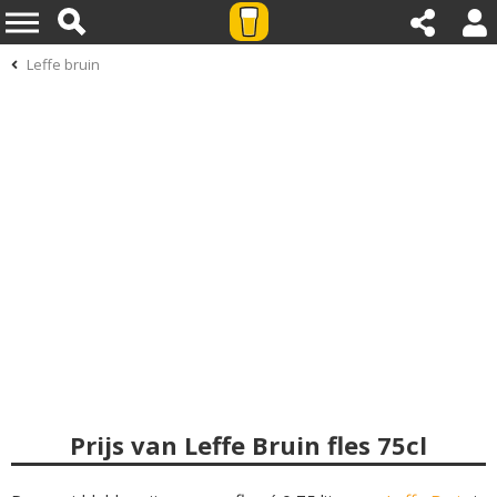
Leffe bruin
Prijs van Leffe Bruin fles 75cl