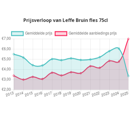
Prijsverloop van Leffe Bruin fles 75cl