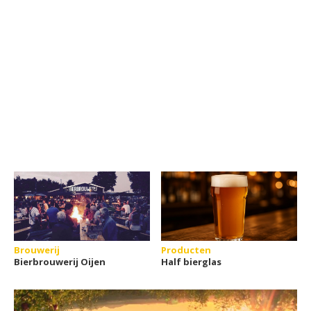
Brouwerij
Producten
Bierbrouwerij Oijen
Half bierglas