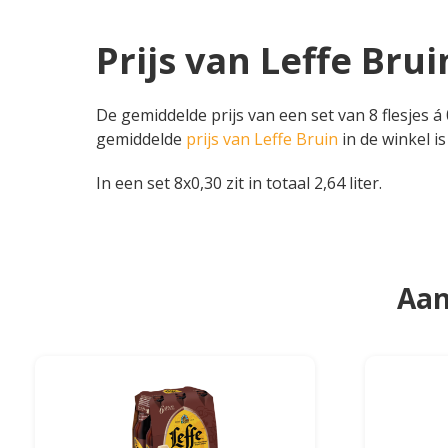
Prijs van Leffe Brui
De gemiddelde prijs van een set van 8 flesjes á 
gemiddelde
prijs van Leffe Bruin
in de winkel is
In een set 8x0,30 zit in totaal 2,64 liter.
Aan