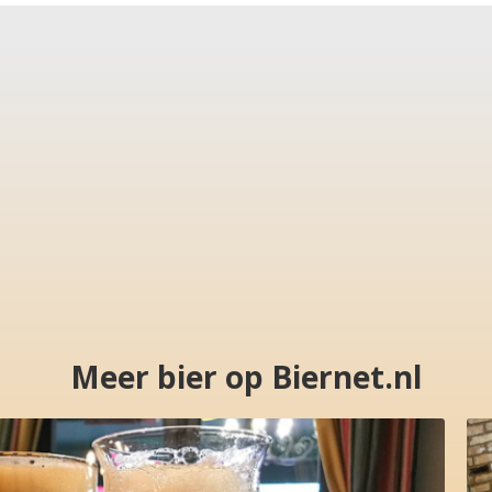
Meer bier op Biernet.nl