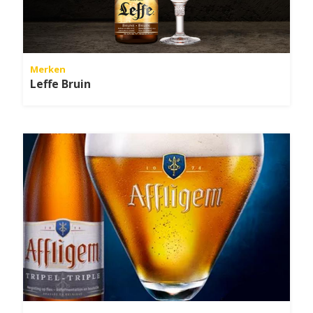
Merken
Leffe Bruin