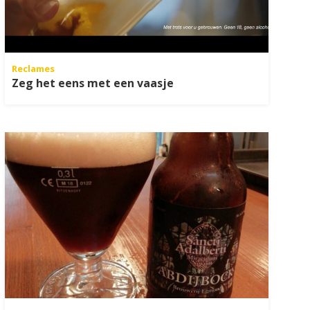
Reclames
Zeg het eens met een vaasje