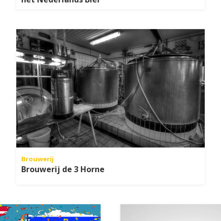
Brouwerij
Brouwerij de 3 Horne