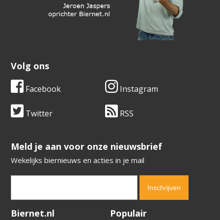
Volg ons
Facebook
Instagram
Twitter
RSS
​​​​​​​Meld je aan voor onze nieuwsbrief
Wekelijks biernieuws en acties in je mail
Verification code:
1528
Biernet.nl
Populair