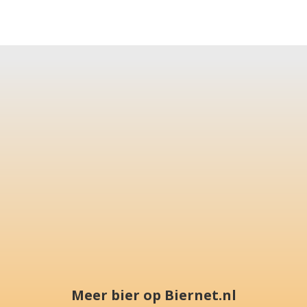
Meer bier op Biernet.nl