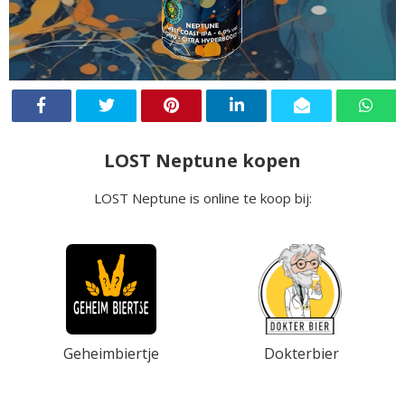
LOST Neptune kopen
LOST Neptune is online te koop bij:
Geheimbiertje
Dokterbier