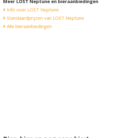
Meer LOST Neptune en bieraanbiedingen
Info over LOST Neptune
Standaardprijzen van LOST Neptune
Alle bieraanbiedingen