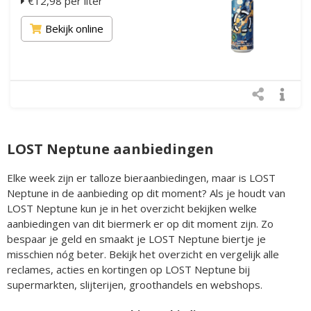
€12,98 per liter
Bekijk online
LOST Neptune aanbiedingen
Elke week zijn er talloze bieraanbiedingen, maar is LOST
Neptune in de aanbieding op dit moment? Als je houdt van
LOST Neptune kun je in het overzicht bekijken welke
aanbiedingen van dit biermerk er op dit moment zijn. Zo
bespaar je geld en smaakt je LOST Neptune biertje je
misschien nóg beter. Bekijk het overzicht en vergelijk alle
reclames, acties en kortingen op LOST Neptune bij
supermarkten, slijterijen, groothandels en webshops.