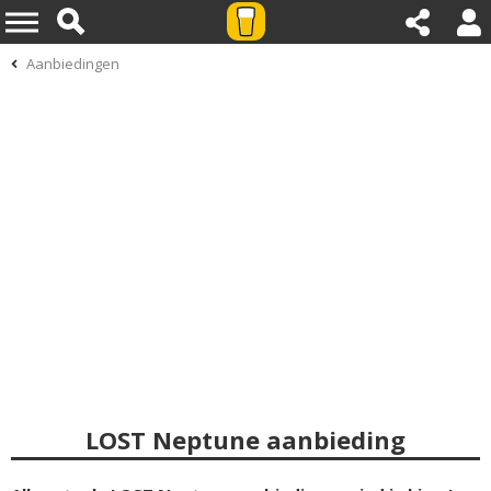
Aanbiedingen
LOST Neptune aanbieding