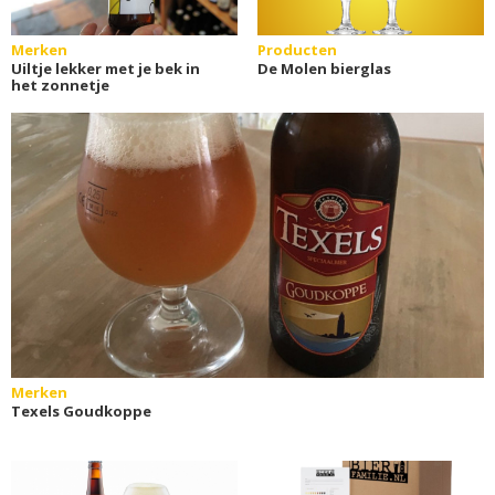
Merken
Producten
Uiltje lekker met je bek in
De Molen bierglas
het zonnetje
Merken
Texels Goudkoppe