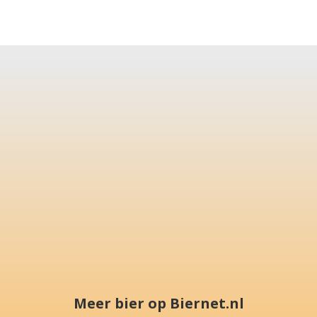
Meer bier op Biernet.nl