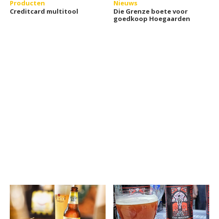
Producten
Nieuws
Creditcard multitool
Die Grenze boete voor
goedkoop Hoegaarden