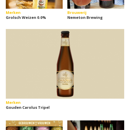
Merken
Brouwerij
Grolsch Weizen 0.0%
Nemeton Brewing
Merken
Gouden Carolus Tripel