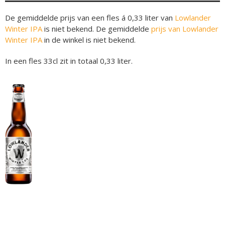
De gemiddelde prijs van een fles á 0,33 liter van
Lowlander
Winter IPA
is niet bekend. De gemiddelde
prijs van Lowlander
Winter IPA
in de winkel is niet bekend.
In een fles 33cl zit in totaal 0,33 liter.