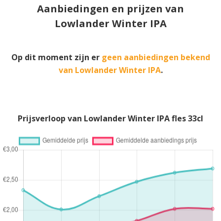
Aanbiedingen en prijzen van
Lowlander Winter IPA
Op dit moment zijn er
geen aanbiedingen bekend
van Lowlander Winter IPA
.
Prijsverloop van Lowlander Winter IPA fles 33cl