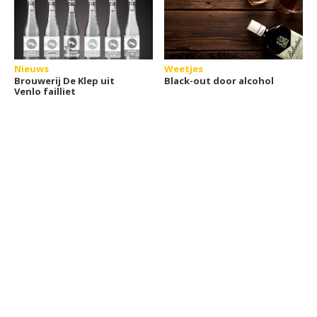
Nieuws
Weetjes
Brouwerij De Klep uit
Black-out door alcohol
Venlo failliet