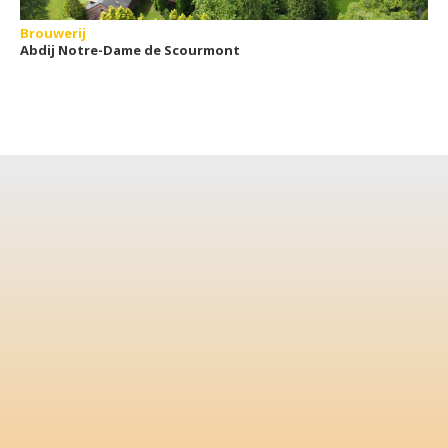
Brouwerij
Abdij Notre-Dame de Scourmont