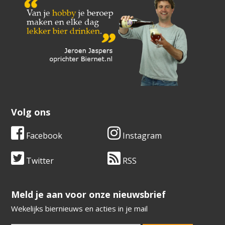
Volg ons
Facebook
Instagram
Twitter
RSS
​​​​​​​Meld je aan voor onze nieuwsbrief
Wekelijks biernieuws en acties in je mail