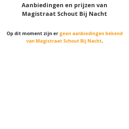
Aanbiedingen en prijzen van
Magistraat Schout Bij Nacht
Op dit moment zijn er
geen aanbiedingen bekend
van Magistraat Schout Bij Nacht
.