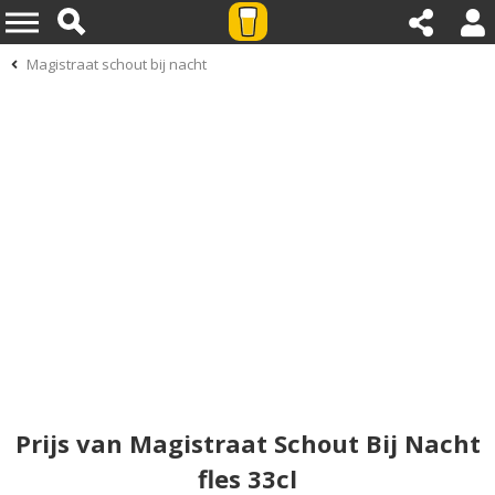
Magistraat schout bij nacht
Prijs van Magistraat Schout Bij Nacht
fles 33cl