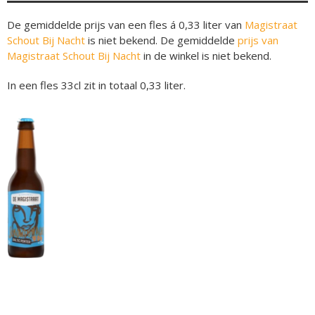
De gemiddelde prijs van een fles á 0,33 liter van
Magistraat
Schout Bij Nacht
is niet bekend. De gemiddelde
prijs van
Magistraat Schout Bij Nacht
in de winkel is niet bekend.
In een fles 33cl zit in totaal 0,33 liter.