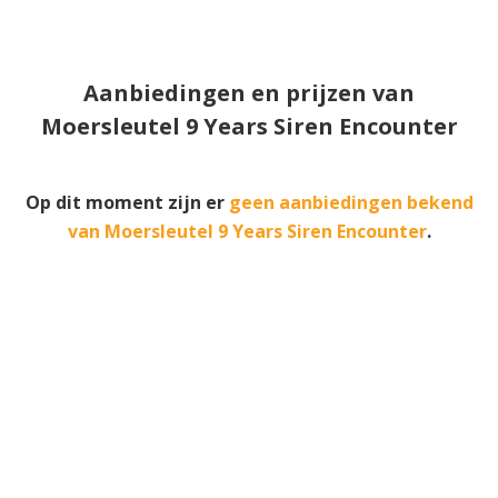
Aanbiedingen en prijzen van
Moersleutel 9 Years Siren Encounter
Op dit moment zijn er
geen aanbiedingen bekend
van Moersleutel 9 Years Siren Encounter
.