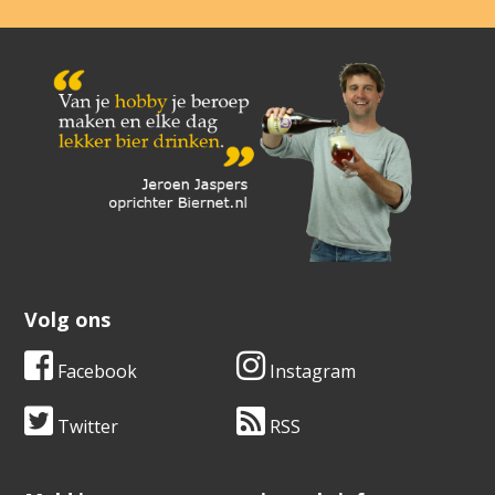
Volg ons
Facebook
Instagram
Twitter
RSS