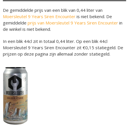
De gemiddelde prijs van een blik van 0,44 liter van
Moersleutel 9 Years Siren Encounter
is niet bekend. De
gemiddelde
prijs van Moersleutel 9 Years Siren Encounter
in
de winkel is niet bekend.
In een blik 44cl zit in totaal 0,44 liter. Op een blik 44cl
Moersleutel 9 Years Siren Encounter zit €0,15 statiegeld. De
prijzen op deze pagina zijn allemaal zonder statiegeld.