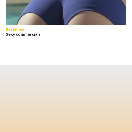
Reclames
Sexy commercials