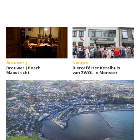
Brouwerij
Nieuws
Brouwerij Bosch
Biercafé Het Ketelhuis
Maastricht
van ZWOL in Monster