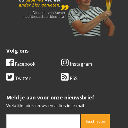
Volg ons
Facebook
Instagram
Twitter
RSS
​​​​​​​Meld je aan voor onze nieuwsbrief
Wekelijks biernieuws en acties in je mail