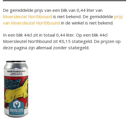
De gemiddelde prijs van een blik van 0,44 liter van
Moersleutel Northbound
is niet bekend. De gemiddelde
prijs
van Moersleutel Northbound
in de winkel is niet bekend.
In een blik 44cl zit in totaal 0,44 liter. Op een blik 44cl
Moersleutel Northbound zit €0,15 statiegeld. De prijzen op
deze pagina zijn allemaal zonder statiegeld.