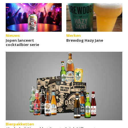
Nieuws
Merken
Jopen lanceert
Brewdog Hazy Jane
cocktailbier serie
Bierpakketten