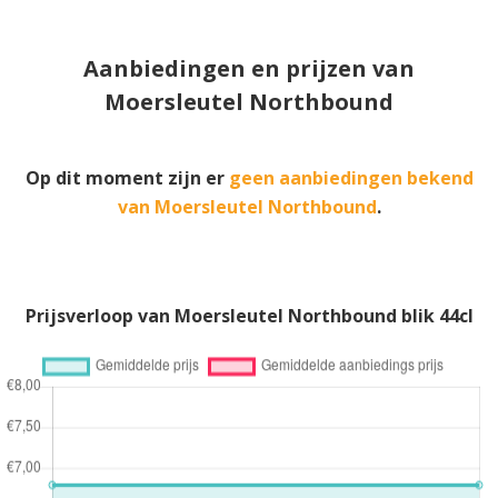
Aanbiedingen en prijzen van
Moersleutel Northbound
Op dit moment zijn er
geen aanbiedingen bekend
van Moersleutel Northbound
.
Prijsverloop van Moersleutel Northbound blik 44cl