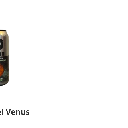
el Venus