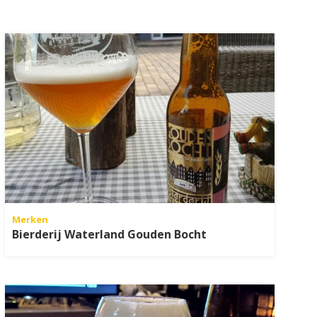
Merken
Bierderij Waterland Gouden Bocht