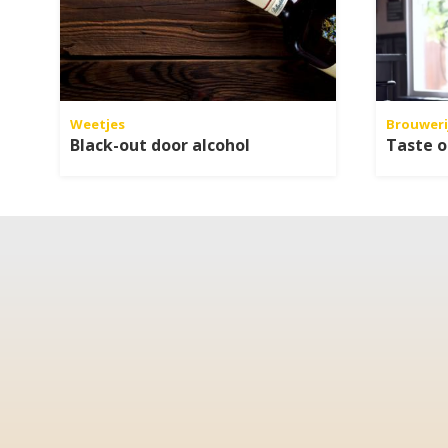
Weetjes
Brouweri
Black-out door alcohol
Taste o