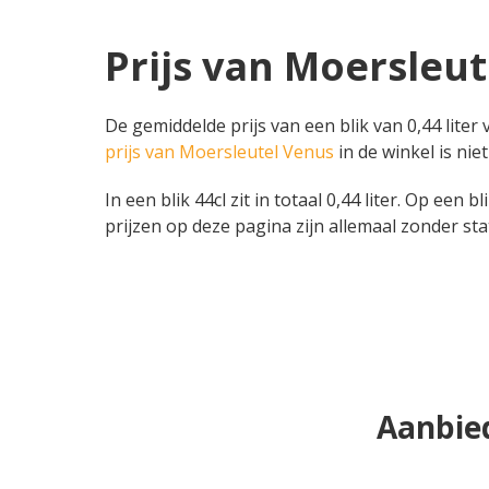
Prijs van Moersleut
De gemiddelde prijs van een blik van 0,44 liter
prijs van Moersleutel Venus
in de winkel is nie
In een blik 44cl zit in totaal 0,44 liter. Op een 
prijzen op deze pagina zijn allemaal zonder sta
Aanbied