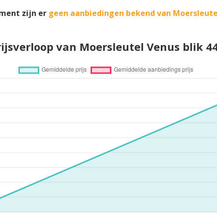
ment zijn er
geen aanbiedingen bekend van Moersleute
rijsverloop van Moersleutel Venus blik 44