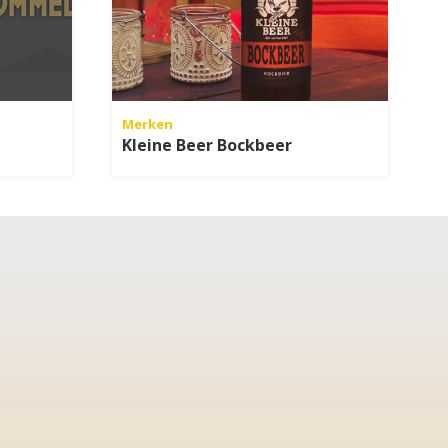
Merken
Kleine Beer Bockbeer