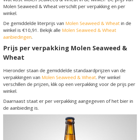
Molen Seaweed & Wheat verschilt per verpakking en per
winkel.
De gemiddelde literprijs van
Molen Seaweed & Wheat
in de
winkel is €10,91. Bekijk alle
Molen Seaweed & Wheat
aanbiedingen
.
Prijs per verpakking Molen Seaweed &
Wheat
Hieronder staan de gemiddelde standaardprijzen van de
verpakkingen van
Molen Seaweed & Wheat
. Per winkel
verschillen de prijzen, klik op een verpakking voor de prijs per
winkel.
Daarnaast staat er per verpakking aangegeven of het bier in
de aanbieding is.