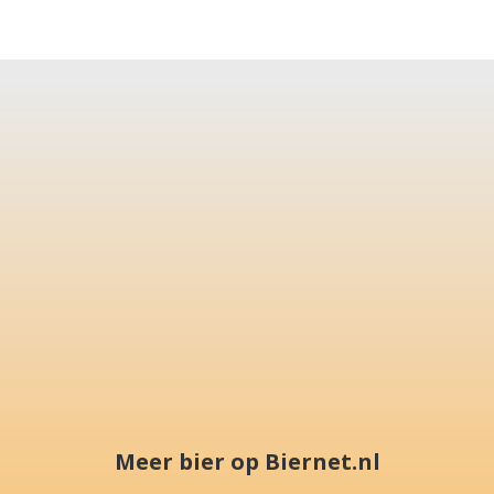
Meer bier op Biernet.nl