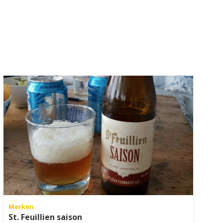
Merken
St. Feuillien saison