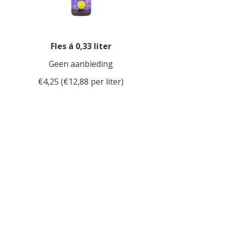
Fles á 0,33 liter
Geen aanbieding
€4,25 (€12,88 per liter)