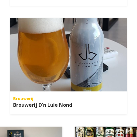
Brouwerij
Brouwerij D'n Luie Nond