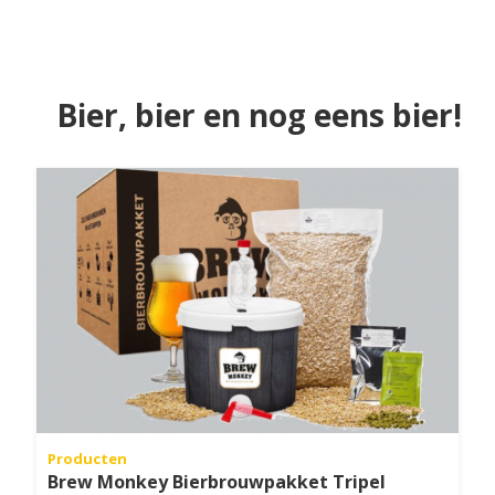
Bier, bier en nog eens bier!
Producten
Brew Monkey Bierbrouwpakket Tripel