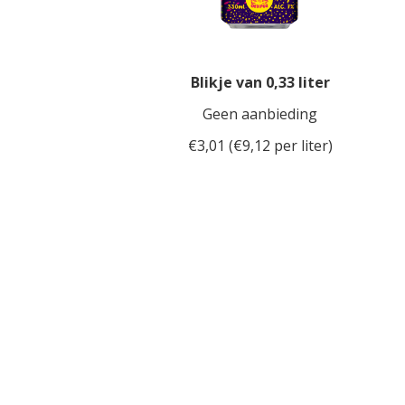
Blikje van 0,33 liter
Geen aanbieding
€3,01 (€9,12 per liter)