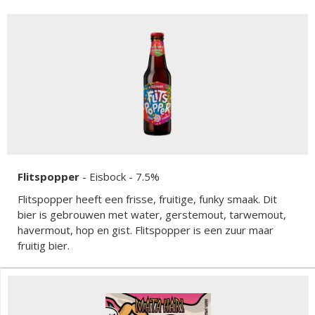
Flitspopper
-
Eisbock
- 7.5%
Flitspopper heeft een frisse, fruitige, funky smaak. Dit
bier is gebrouwen met water, gerstemout, tarwemout,
havermout, hop en gist. Flitspopper is een zuur maar
fruitig bier.