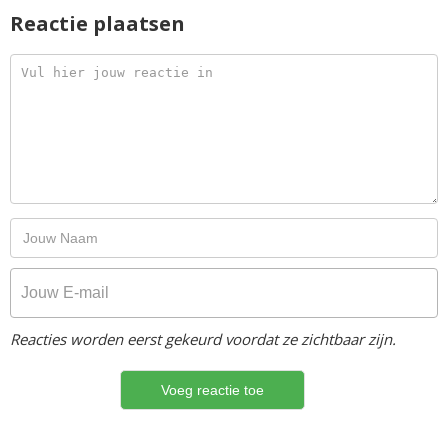
Reactie plaatsen
Reacties worden eerst gekeurd voordat ze zichtbaar zijn.