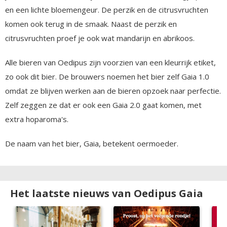
en een lichte bloemengeur. De perzik en de citrusvruchten
komen ook terug in de smaak. Naast de perzik en
citrusvruchten proef je ook wat mandarijn en abrikoos.
Alle bieren van Oedipus zijn voorzien van een kleurrijk etiket,
zo ook dit bier. De brouwers noemen het bier zelf Gaia 1.0
omdat ze blijven werken aan de bieren opzoek naar perfectie.
Zelf zeggen ze dat er ook een Gaia 2.0 gaat komen, met
extra hoparoma's.
De naam van het bier, Gaia, betekent oermoeder.
Het laatste nieuws van Oedipus Gaia