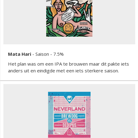
Mata Hari
-
Saison
- 7.5%
Het plan was om een IPA te brouwen maar dit pakte iets
anders uit en eindigde met een iets sterkere saison.