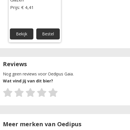
Prijs: € 4,41
Bekijk
Bestel
Reviews
Nog geen reviews voor Oedipus Gaia.
Wat vind jij van dit bier?
Meer merken van Oedipus