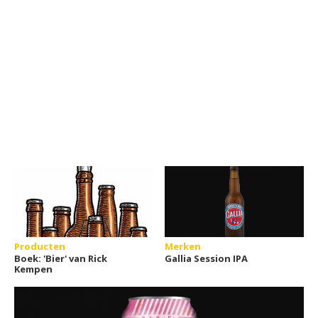
Producten
Merken
Boek: 'Bier' van Rick
Gallia Session IPA
Kempen