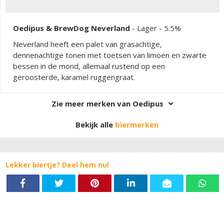
Oedipus & BrewDog Neverland
-
Lager
- 5.5%
Neverland heeft een palet van grasachtige,
dennenachtige tonen met toetsen van limoen en zwarte
bessen in de mond, allemaal rustend op een
geroosterde, karamel ruggengraat.
Zie meer merken van Oedipus
Bekijk alle
biermerken
Lekker biertje? Deel hem nu!