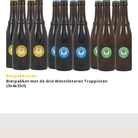
Bierpakketten
Bierpakket met de drie Westvleteren Trappisten
(3x4x33cl)