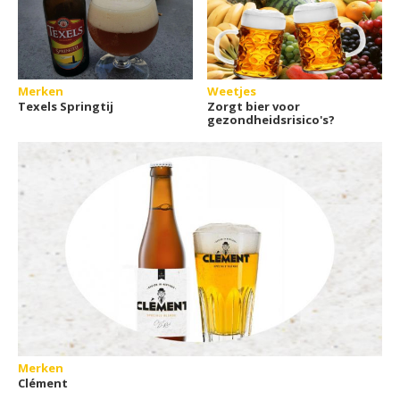
Merken
Weetjes
Texels Springtij
Zorgt bier voor
gezondheidsrisico's?
Merken
Clément