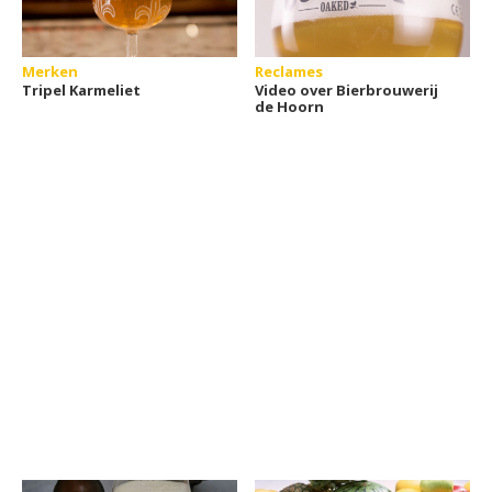
Merken
Reclames
Tripel Karmeliet
Video over Bierbrouwerij
de Hoorn