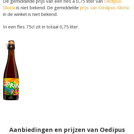
De gemiddelde prijs van een fles á 0,75 liter van
Oedipus
Gloria
is niet bekend. De gemiddelde
prijs van Oedipus Gloria
in de winkel is niet bekend.
In een fles 75cl zit in totaal 0,75 liter.
Aanbiedingen en prijzen van Oedipus