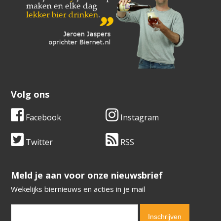
Volg ons
Facebook
Instagram
Twitter
RSS
​​​​​​​Meld je aan voor onze nieuwsbrief
Wekelijks biernieuws en acties in je mail