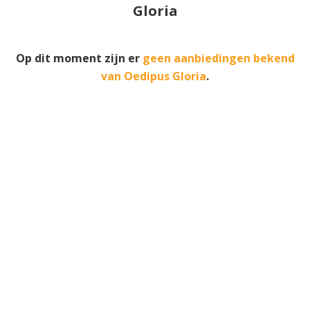
Gloria
Op dit moment zijn er
geen aanbiedingen bekend
van Oedipus Gloria
.