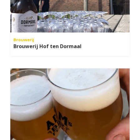
Brouwerij
Brouwerij Hof ten Dormaal