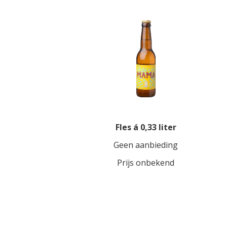
Fles á 0,33 liter
Geen aanbieding
Prijs onbekend