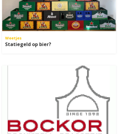
Weetjes
Statiegeld op bier?