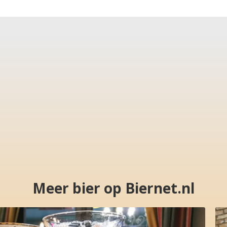
Meer bier op Biernet.nl