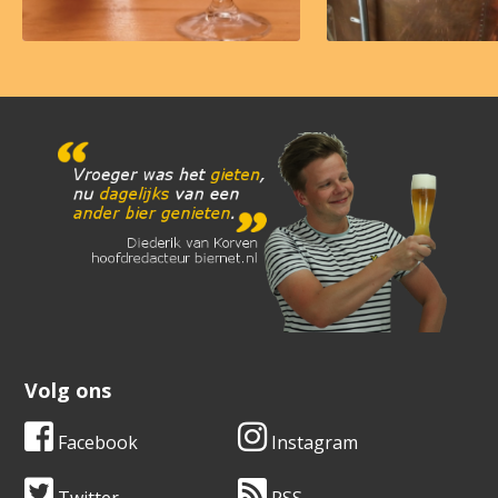
Volg ons
Facebook
Instagram