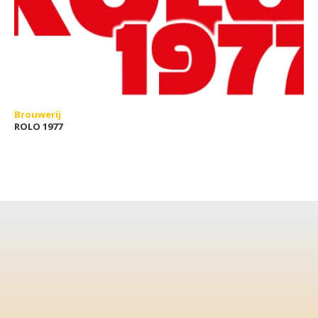
Brouwerij
ROLO 1977