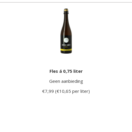
Fles á 0,75 liter
Geen aanbieding
€7,99 (€10,65 per liter)