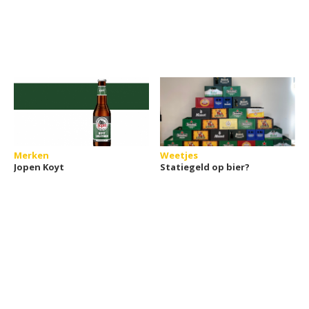
Merken
Weetjes
Jopen Koyt
Statiegeld op bier?