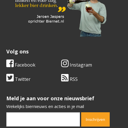
Volg ons
Facebook
Instagram
Twitter
RSS
​​​​​​​Meld je aan voor onze nieuwsbrief
Wekelijks biernieuws en acties in je mail