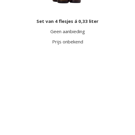
Set van 4 flesjes á 0,33 liter
Geen aanbieding
Prijs onbekend