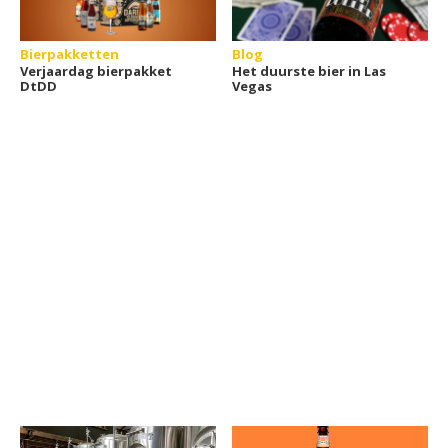
Bierpakketten
Blog
Verjaardag bierpakket
Het duurste bier in Las
DtDD
Vegas