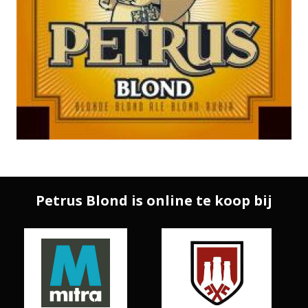
Petrus Blond is online te koop bij