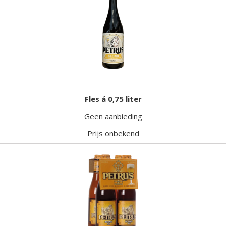
Fles á 0,75 liter
Geen aanbieding
Prijs onbekend