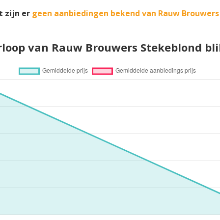
 zijn er
geen aanbiedingen bekend van Rauw Brouwers
rloop van Rauw Brouwers Stekeblond bli