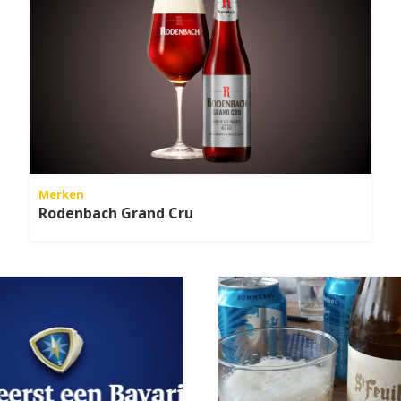
Merken
Rodenbach Grand Cru