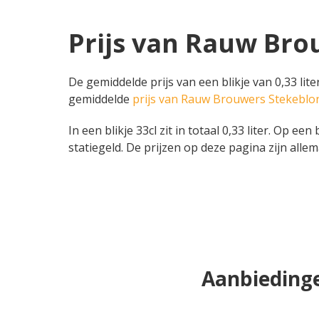
Prijs van Rauw Bro
De gemiddelde prijs van een blikje van 0,33 lit
gemiddelde
prijs van Rauw Brouwers Stekeblo
In een blikje 33cl zit in totaal 0,33 liter. Op e
statiegeld. De prijzen op deze pagina zijn allem
Aanbiedinge