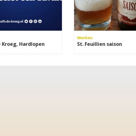
Merken
 Kroeg, Hardlopen
St. Feuillien saison