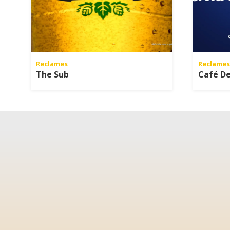
Reclames
Reclames
The Sub
Café De