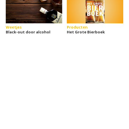
Weetjes
Producten
Black-out door alcohol
Het Grote Bierboek