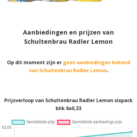
Aanbiedingen en prijzen van
Schultenbrau Radler Lemon
Op dit moment zijn er
geen aanbiedingen bekend
van Schultenbrau Radler Lemon
.
Prijsverloop van Schultenbrau Radler Lemon sixpack
blik 6x0,33