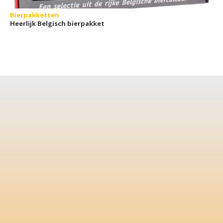
Bierpakketten
Heerlijk Belgisch bierpakket