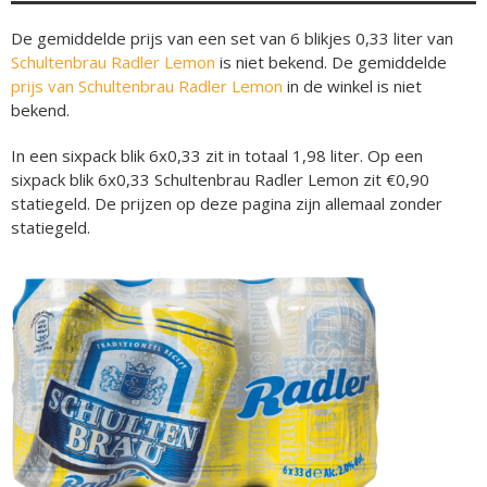
De gemiddelde prijs van een set van 6 blikjes 0,33 liter van
Schultenbrau Radler Lemon
is niet bekend. De gemiddelde
prijs van Schultenbrau Radler Lemon
in de winkel is niet
bekend.
In een sixpack blik 6x0,33 zit in totaal 1,98 liter. Op een
sixpack blik 6x0,33 Schultenbrau Radler Lemon zit €0,90
statiegeld. De prijzen op deze pagina zijn allemaal zonder
statiegeld.