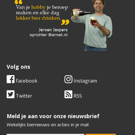
Volg ons
Facebook
Instagram
Twitter
RSS
​​​​​​​Meld je aan voor onze nieuwsbrief
Wekelijks biernieuws en acties in je mail