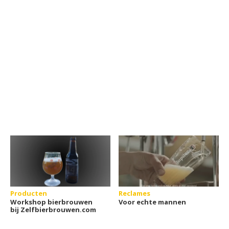
Producten
Reclames
Workshop bierbrouwen
Voor echte mannen
bij Zelfbierbrouwen.com