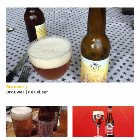
Brouwerij
Brouwerij de Ceijser