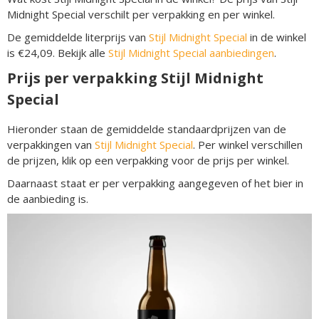
Midnight Special verschilt per verpakking en per winkel.
De gemiddelde literprijs van
Stijl Midnight Special
in de winkel
is €24,09. Bekijk alle
Stijl Midnight Special aanbiedingen
.
Prijs per verpakking Stijl Midnight
Special
Hieronder staan de gemiddelde standaardprijzen van de
verpakkingen van
Stijl Midnight Special
. Per winkel verschillen
de prijzen, klik op een verpakking voor de prijs per winkel.
Daarnaast staat er per verpakking aangegeven of het bier in
de aanbieding is.