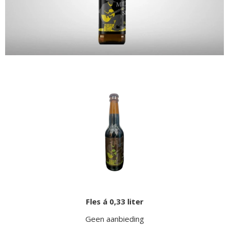
Fles á 0,33 liter
Geen aanbieding