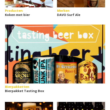
Producten
Merken
Koken met bier
DAVO Surf Ale
Bierpakketten
Bierpakket Tasting Box