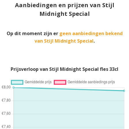
Aanbiedingen en prijzen van Stijl
Midnight Special
Op dit moment zijn er
geen aanbiedingen bekend
van Stijl Midnight Special
.
Prijsverloop van Stijl Midnight Special fles 33cl