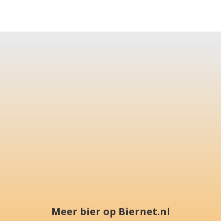
Meer bier op Biernet.nl