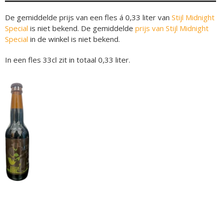
De gemiddelde prijs van een fles á 0,33 liter van
Stijl Midnight
Special
is niet bekend. De gemiddelde
prijs van Stijl Midnight
Special
in de winkel is niet bekend.
In een fles 33cl zit in totaal 0,33 liter.